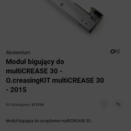
Akcesorium
Moduł bigujący do
multiCREASE 30 -
O.creasingKIT multiCREASE 30
- 2015
Nr katalogowy:
413164
Moduł bigujący do urządzenia multiCREASE 30.