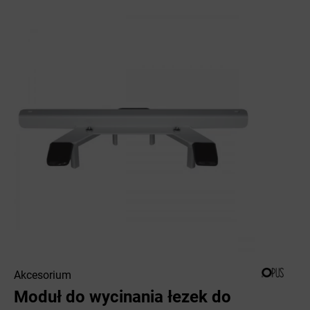
Akcesorium
Moduł do wycinania łezek do