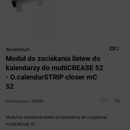
Akcesorium
Moduł do zaciskania listew do
kalendarzy do multiCREASE 52
- O.calendarSTRIP closer mC
52
Nr katalogowy:
702695
Moduł do zaciskania listew do kalendarzy do urządzenia
multiCREASE 52.