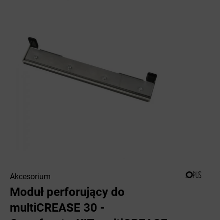
Akcesorium
Moduł perforujący do
multiCREASE 30 -