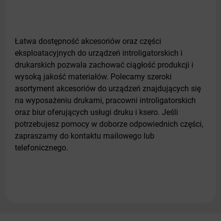
Łatwa dostępność akcesoriów oraz części
eksploatacyjnych do urządzeń introligatorskich i
drukarskich pozwala zachować ciągłość produkcji i
wysoką jakość materiałów. Polecamy szeroki
asortyment akcesoriów do urządzeń znajdujących się
na wyposażeniu drukarni, pracowni introligatorskich
oraz biur oferujących usługi druku i ksero. Jeśli
potrzebujesz pomocy w doborze odpowiednich części,
zapraszamy do kontaktu mailowego lub
telefonicznego.