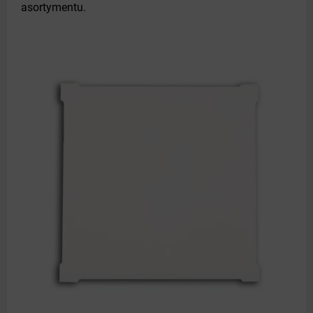
asortymentu.