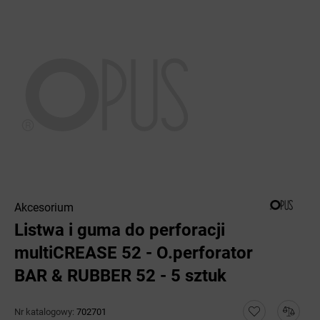
Akcesorium
Listwa i guma do perforacji
multiCREASE 52 - O.perforator
BAR & RUBBER 52 - 5 sztuk
Nr katalogowy:
702701