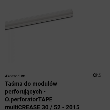
Akcesorium
Taśma do modułów
perforujących -
O.perforatorTAPE
multiCREASE 30 / 52 - 2015