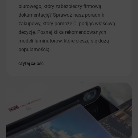
biurowego, który zabezpieczy firmową
dokumentację? Sprawdź nasz poradnik
zakupowy, który pomoże Ci podjąć właściwą
decyzję. Poznaj kilka rekomendowanych
modeli laminatorów, które cieszą się dużą
popularnością.
czytaj całość