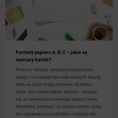
Formaty papieru A, B, C – jakie są
wymiary kartek?
Podczas robienia zakupów papierniczych
każdy z nas podejmuje wiele ważnych decyzji,
które na pozór mogą wydawać się łatwe i
błahe. Nie zawsze jednak tak jest – okazuje
się, że nawet kupno zwykłego zeszytu bywa
kłopotliwe, ponieważ nie zawsze wiemy, czego
tak naprawdę nam potrzeba i co będzie dla