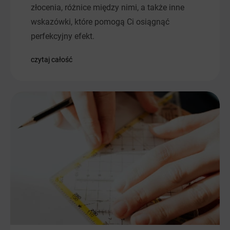
złocenia, różnice między nimi, a także inne
wskazówki, które pomogą Ci osiągnąć
perfekcyjny efekt.
czytaj całość