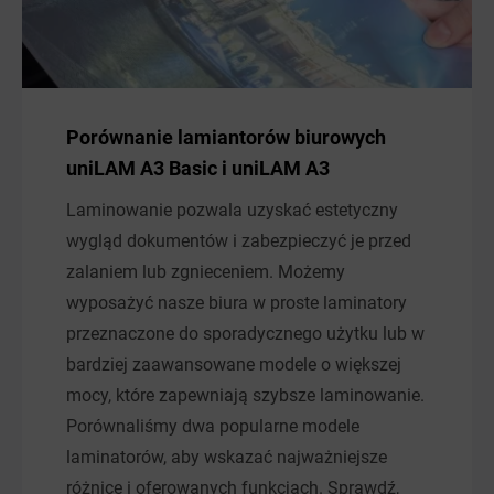
Porównanie lamiantorów biurowych
uniLAM A3 Basic i uniLAM A3
Laminowanie pozwala uzyskać estetyczny
wygląd dokumentów i zabezpieczyć je przed
zalaniem lub zgnieceniem. Możemy
wyposażyć nasze biura w proste laminatory
przeznaczone do sporadycznego użytku lub w
bardziej zaawansowane modele o większej
mocy, które zapewniają szybsze laminowanie.
Porównaliśmy dwa popularne modele
laminatorów, aby wskazać najważniejsze
różnice i oferowanych funkcjach. Sprawdź,