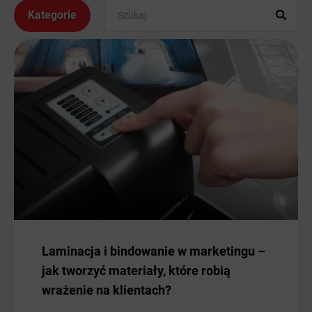
Kategorie
Laminacja i bindowanie w marketingu –
jak tworzyć materiały, które robią
wrażenie na klientach?