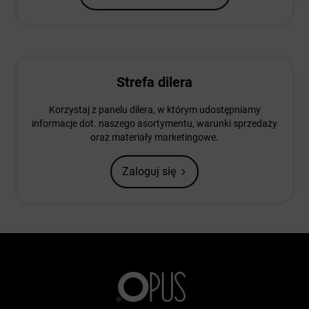
Strefa dilera
Korzystaj z panelu dilera, w którym udostępniamy
informacje dot. naszego asortymentu, warunki sprzedaży
oraz materiały marketingowe.
Zaloguj się