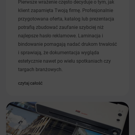
Pierwsze wrażenie często decyduje o tym, jak
klient zapamięta Twoją firmę. Profesjonalnie
przygotowana oferta, katalog lub prezentacja
potrafią zbudować zaufanie szybciej niż
najlepsze hasło reklamowe. Laminacja i
bindowanie pomagają nadać drukom trwałość
i sprawiają, że dokumentacja wygląda
estetycznie nawet po wielu spotkaniach czy
targach branżowych.
czytaj całość