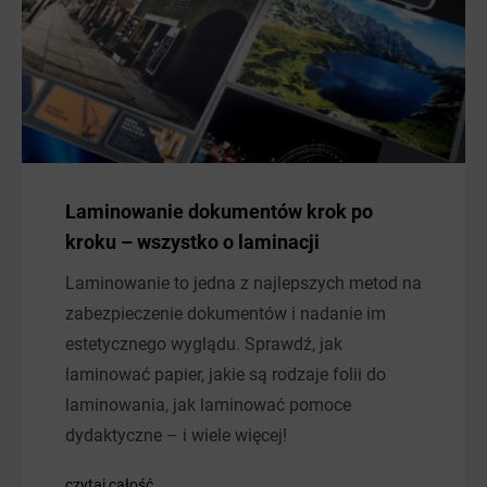
Laminowanie dokumentów krok po
kroku – wszystko o laminacji
Laminowanie to jedna z najlepszych metod na
zabezpieczenie dokumentów i nadanie im
estetycznego wyglądu. Sprawdź, jak
laminować papier, jakie są rodzaje folii do
laminowania, jak laminować pomoce
dydaktyczne – i wiele więcej!
czytaj całość