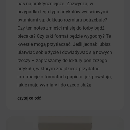
nas najpraktyczniejsze. Zazwyczaj w
przypadku tego typu artykułów wyjściowymi
pytaniami są: Jakiego rozmiaru potrzebuję?
Czy ten notes zmieści mi się do torby bądź
plecaka? Czy taki format będzie wygodny? Te
kwestie mogą przytłaczać. Jeśli jednak lubisz
ułatwiać sobie życie i dowiadywać się nowych
rzeczy – zapraszamy do lektury poniższego
artykułu, w którym znajdziesz przydatne
informacje o formatach papieru: jak powstają,
jakie mają wymiary i do czego służą.
czytaj całość