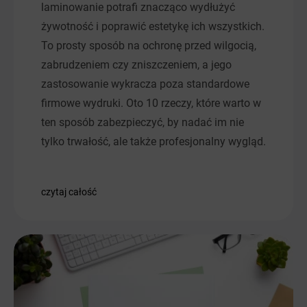
laminowanie potrafi znacząco wydłużyć
żywotność i poprawić estetykę ich wszystkich.
To prosty sposób na ochronę przed wilgocią,
zabrudzeniem czy zniszczeniem, a jego
zastosowanie wykracza poza standardowe
firmowe wydruki. Oto 10 rzeczy, które warto w
ten sposób zabezpieczyć, by nadać im nie
tylko trwałość, ale także profesjonalny wygląd.
czytaj całość