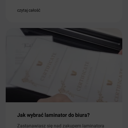
czytaj całość
Jak wybrać laminator do biura?
Zastanawiasz się nad zakupem laminatora