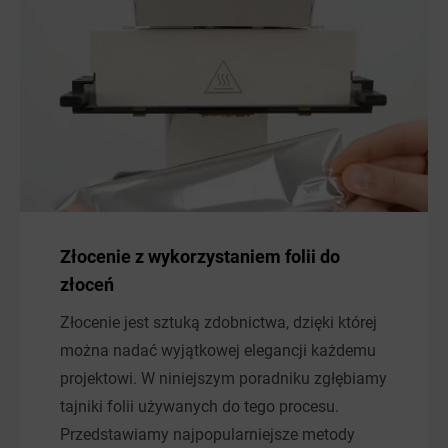
Złocenie z wykorzystaniem folii do
złoceń
Złocenie jest sztuką zdobnictwa, dzięki której
można nadać wyjątkowej elegancji każdemu
projektowi. W niniejszym poradniku zgłębiamy
tajniki folii używanych do tego procesu.
Przedstawiamy najpopularniejsze metody