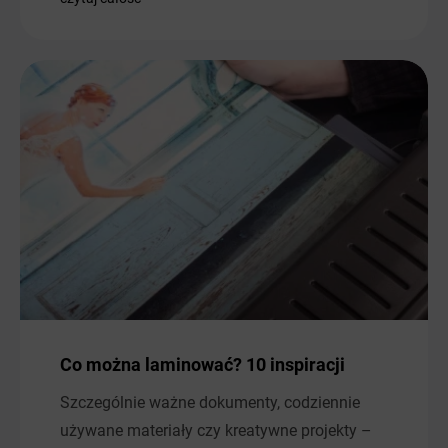
Co można laminować? 10 inspiracji
Szczególnie ważne dokumenty, codziennie
używane materiały czy kreatywne projekty –