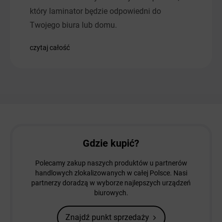
który laminator będzie odpowiedni do
Twojego biura lub domu.
czytaj całość
Gdzie kupić?
Polecamy zakup naszych produktów u partnerów
handlowych zlokalizowanych w całej Polsce. Nasi
partnerzy doradzą w wyborze najlepszych urządzeń
biurowych.
Znajdź punkt sprzedaży