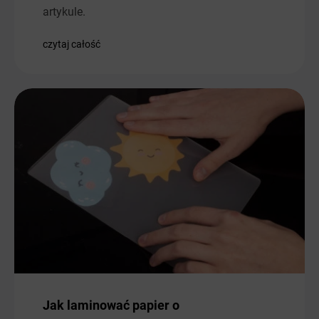
artykule.
czytaj całość
Jak laminować papier o