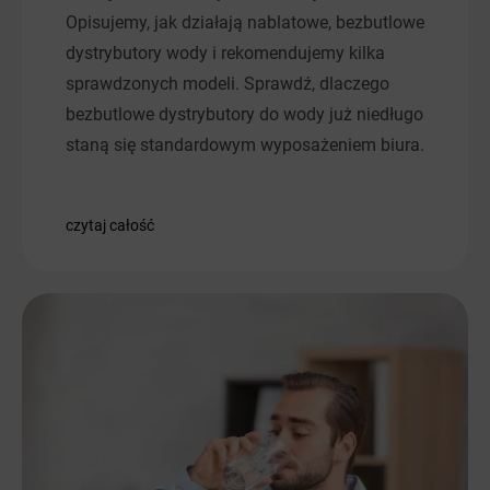
Opisujemy, jak działają nablatowe, bezbutlowe
dystrybutory wody i rekomendujemy kilka
sprawdzonych modeli. Sprawdź, dlaczego
bezbutlowe dystrybutory do wody już niedługo
staną się standardowym wyposażeniem biura.
czytaj całość