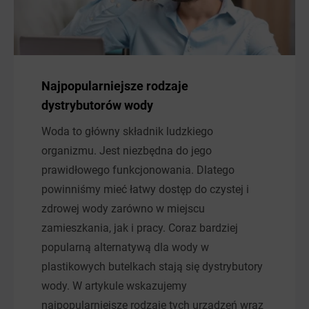
Najpopularniejsze rodzaje
dystrybutorów wody
Woda to główny składnik ludzkiego
organizmu. Jest niezbędna do jego
prawidłowego funkcjonowania. Dlatego
powinniśmy mieć łatwy dostęp do czystej i
zdrowej wody zarówno w miejscu
zamieszkania, jak i pracy. Coraz bardziej
popularną alternatywą dla wody w
plastikowych butelkach stają się dystrybutory
wody. W artykule wskazujemy
najpopularniejsze rodzaje tych urządzeń wraz