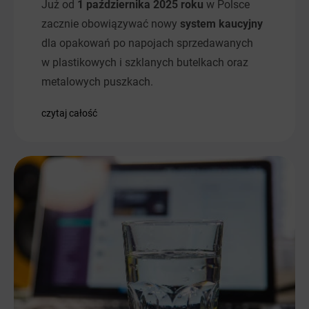
Już od
1 października 2025 roku
w Polsce
zacznie obowiązywać nowy
system kaucyjny
dla opakowań po napojach sprzedawanych
w plastikowych i szklanych butelkach oraz
metalowych puszkach.
czytaj całość