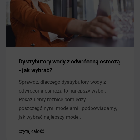
Dystrybutory wody z odwróconą osmozą
- jak wybrać?
Sprawdź, dlaczego dystrybutory wody z
odwróconą osmozą to najlepszy wybór.
Pokazujemy różnice pomiędzy
poszczególnymi modelami i podpowiadamy,
jak wybrać najlepszy model.
czytaj całość