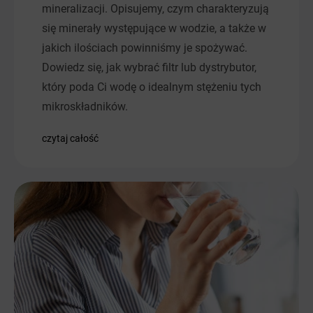
mineralizacji. Opisujemy, czym charakteryzują
się minerały występujące w wodzie, a także w
jakich ilościach powinniśmy je spożywać.
Dowiedz się, jak wybrać filtr lub dystrybutor,
który poda Ci wodę o idealnym stężeniu tych
mikroskładników.
czytaj całość