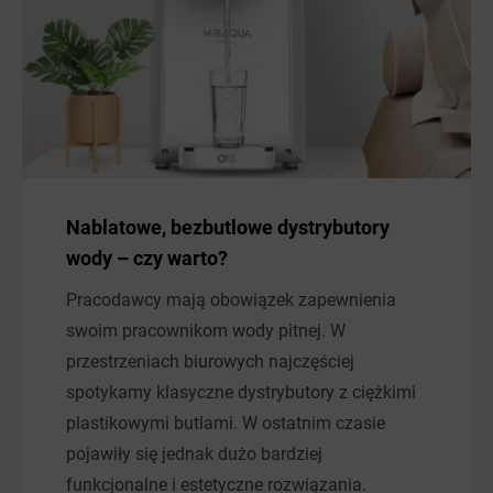
Nablatowe, bezbutlowe dystrybutory
wody – czy warto?
Pracodawcy mają obowiązek zapewnienia
swoim pracownikom wody pitnej. W
przestrzeniach biurowych najczęściej
spotykamy klasyczne dystrybutory z ciężkimi
plastikowymi butlami. W ostatnim czasie
pojawiły się jednak dużo bardziej
funkcjonalne i estetyczne rozwiązania.