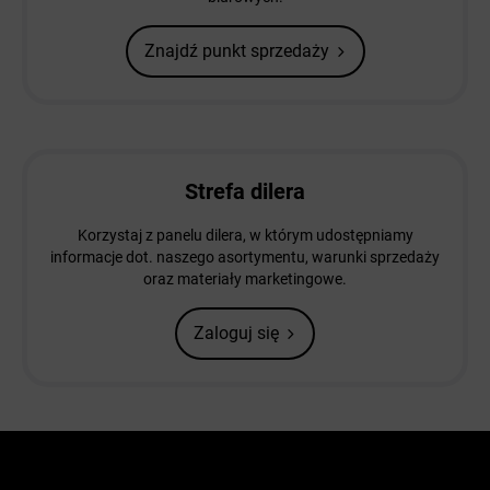
Znajdź punkt sprzedaży
Strefa dilera
Korzystaj z panelu dilera, w którym udostępniamy
informacje dot. naszego asortymentu, warunki sprzedaży
oraz materiały marketingowe.
Zaloguj się