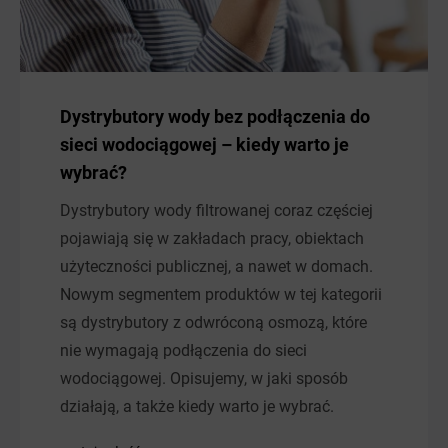
Dystrybutory wody bez podłączenia do
sieci wodociągowej – kiedy warto je
wybrać?
Dystrybutory wody filtrowanej coraz częściej
pojawiają się w zakładach pracy, obiektach
użyteczności publicznej, a nawet w domach.
Nowym segmentem produktów w tej kategorii
są dystrybutory z odwróconą osmozą, które
nie wymagają podłączenia do sieci
wodociągowej. Opisujemy, w jaki sposób
działają, a także kiedy warto je wybrać.