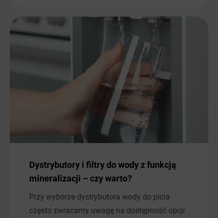
Dystrybutory i filtry do wody z funkcją
mineralizacji – czy warto?
Przy wyborze dystrybutora wody do picia
często zwracamy uwagę na dostępność opcji