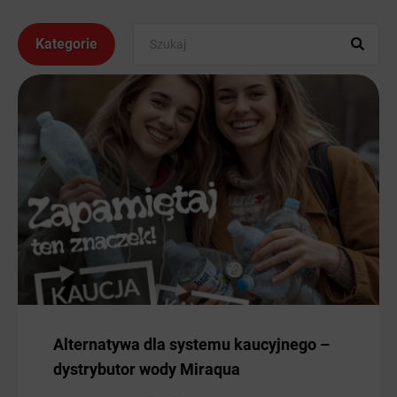
Kategorie
Alternatywa dla systemu kaucyjnego –
dystrybutor wody Miraqua