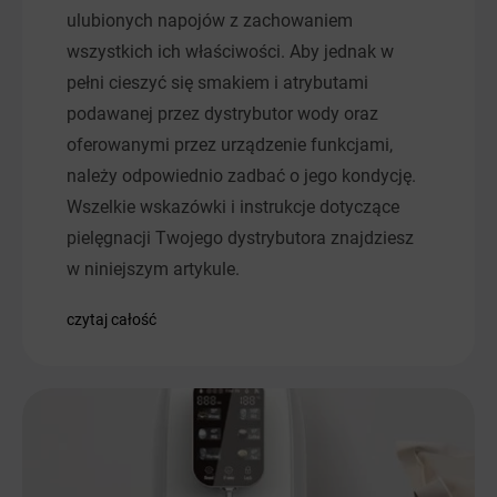
ulubionych napojów z zachowaniem
wszystkich ich właściwości. Aby jednak w
pełni cieszyć się smakiem i atrybutami
podawanej przez dystrybutor wody oraz
oferowanymi przez urządzenie funkcjami,
należy odpowiednio zadbać o jego kondycję.
Wszelkie wskazówki i instrukcje dotyczące
pielęgnacji Twojego dystrybutora znajdziesz
w niniejszym artykule.
czytaj całość