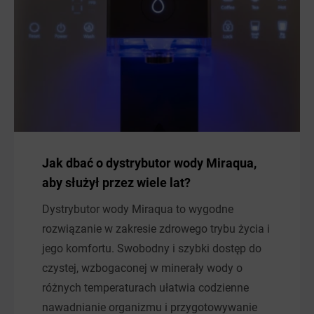
Jak dbać o dystrybutor wody Miraqua,
aby służył przez wiele lat?
Dystrybutor wody Miraqua to wygodne
rozwiązanie w zakresie zdrowego trybu życia i
jego komfortu. Swobodny i szybki dostęp do
czystej, wzbogaconej w minerały wody o
różnych temperaturach ułatwia codzienne
nawadnianie organizmu i przygotowywanie