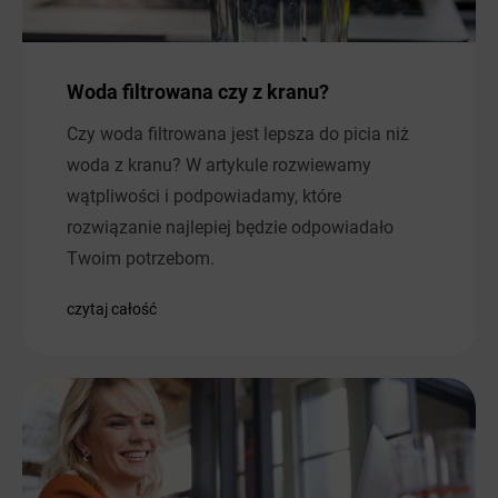
Woda filtrowana czy z kranu?
Czy woda filtrowana jest lepsza do picia niż
woda z kranu? W artykule rozwiewamy
wątpliwości i podpowiadamy, które
rozwiązanie najlepiej będzie odpowiadało
Twoim potrzebom.
czytaj całość