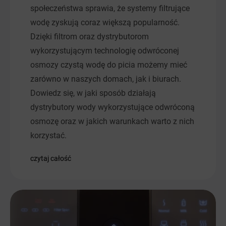
społeczeństwa sprawia, że systemy filtrujące
wodę zyskują coraz większą popularność.
Dzięki filtrom oraz dystrybutorom
wykorzystującym technologię odwróconej
osmozy czystą wodę do picia możemy mieć
zarówno w naszych domach, jak i biurach.
Dowiedz się, w jaki sposób działają
dystrybutory wody wykorzystujące odwróconą
osmozę oraz w jakich warunkach warto z nich
korzystać.
czytaj całość