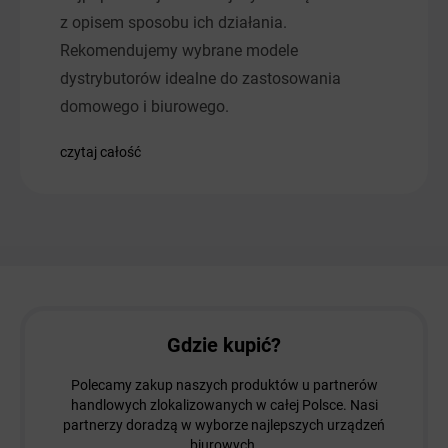
z opisem sposobu ich działania.
Rekomendujemy wybrane modele
dystrybutorów idealne do zastosowania
domowego i biurowego.
czytaj całość
Gdzie kupić?
Polecamy zakup naszych produktów u partnerów
handlowych zlokalizowanych w całej Polsce. Nasi
partnerzy doradzą w wyborze najlepszych urządzeń
biurowych.