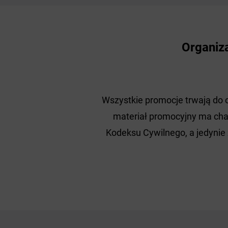
Organiz
Wszystkie promocje trwają do 
materiał promocyjny ma char
Kodeksu Cywilnego, a jedynie