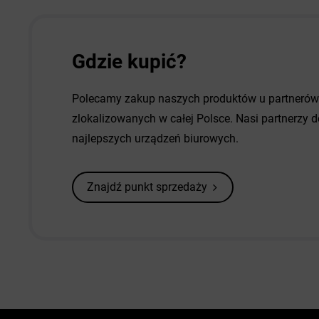
Gdzie kupić?
Polecamy zakup naszych produktów u partneró
zlokalizowanych w całej Polsce. Nasi partnerzy
najlepszych urządzeń biurowych.
Znajdź punkt sprzedaży