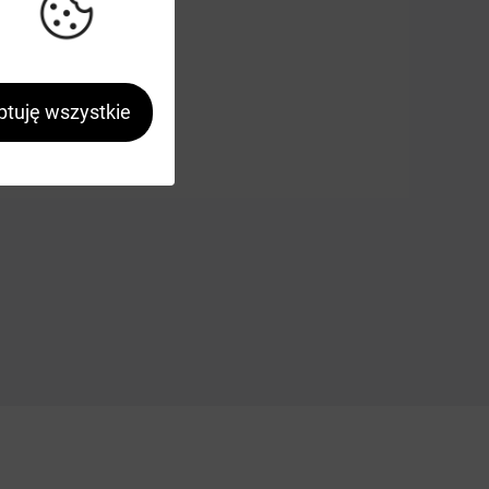
tuję wszystkie