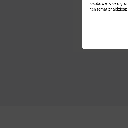
osobowe, w celu grom
ten temat znajdziesz