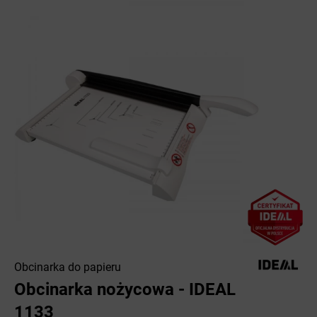
Obcinarka do papieru
Obcinarka nożycowa - IDEAL
1133