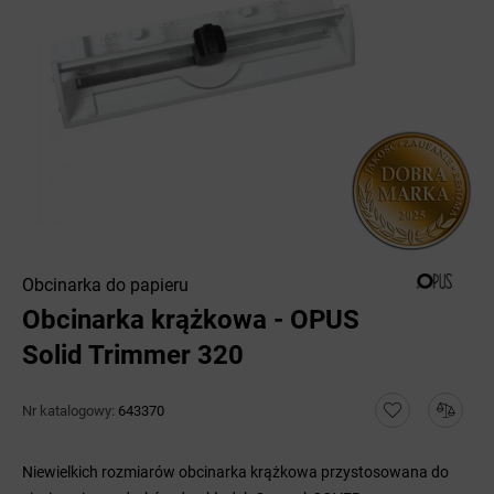
Obcinarka do papieru
Obcinarka krążkowa - OPUS
Solid Trimmer 320
Nr katalogowy:
643370
Niewielkich rozmiarów obcinarka krążkowa przystosowana do