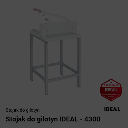
Stojak do gilotyn
Stojak do gilotyn IDEAL - 4300