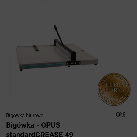
Bigówka biurowa
Bigówka - OPUS
standardCREASE 49