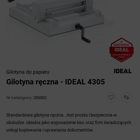
Gilotyna do papieru
Gilotyna ręczna - IDEAL 4305
Nr katalogowy:
205002
Standardowa gilotyna ręczna. Jest prosta i bezpieczna w
obsłudze. Idealna jako wyposażenie biur oraz firm świadczących
usługi kopiowania i oprawiania dokumentów.