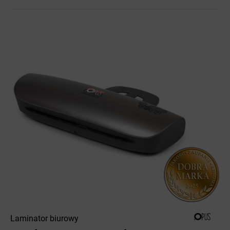
Laminator biurowy