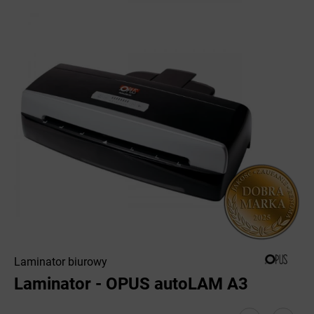
Laminator biurowy
Laminator - OPUS autoLAM A3