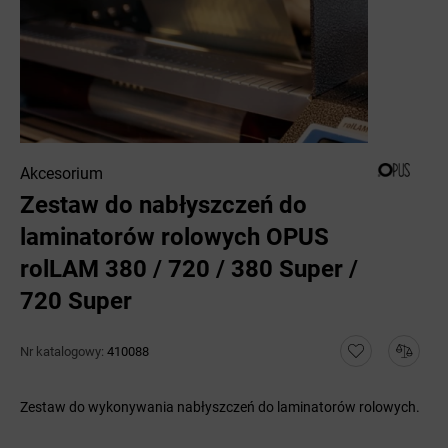
Akcesorium
Zestaw do nabłyszczeń do
laminatorów rolowych OPUS
rolLAM 380 / 720 / 380 Super /
720 Super
Nr katalogowy:
410088
Zestaw do wykonywania nabłyszczeń do laminatorów rolowych.