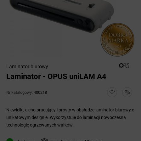
Laminator biurowy
Laminator - OPUS uniLAM A4
Nr katalogowy:
400218
Niewielki, cicho pracujący i prosty w obsłudze laminator biurowy o
unikatowym designie. Wykorzystuje do laminacji nowoczesną
technologię ogrzewanych wałków.