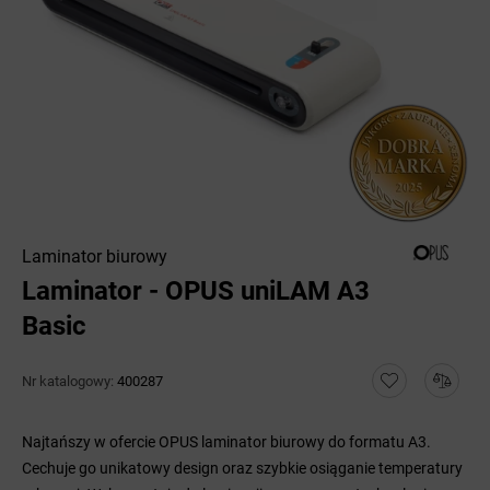
Laminator biurowy
Laminator - OPUS uniLAM A3
Basic
Nr katalogowy:
400287
Najtańszy w ofercie OPUS laminator biurowy do formatu A3.
Cechuje go unikatowy design oraz szybkie osiąganie temperatury