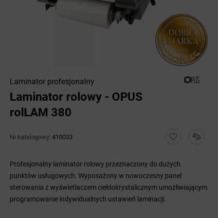
Laminator profesjonalny
Laminator rolowy - OPUS
rolLAM 380
Nr katalogowy:
410033
Profesjonalny laminator rolowy przeznaczony do dużych
punktów usługowych. Wyposażony w nowoczesny panel
sterowania z wyświetlaczem ciekłokrystalicznym umożliwiającym
programowanie indywidualnych ustawień laminacji.