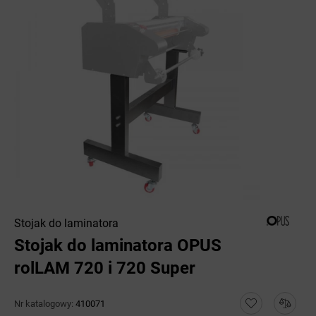
Stojak do laminatora
Stojak do laminatora OPUS
rolLAM 720 i 720 Super
Nr katalogowy:
410071