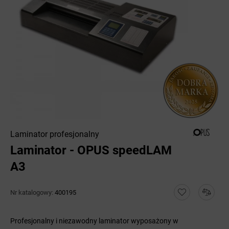
Laminator profesjonalny
Laminator - OPUS speedLAM
A3
Nr katalogowy:
400195
Profesjonalny i niezawodny laminator wyposażony w