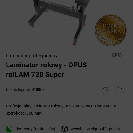
Laminator profesjonalny
Laminator rolowy - OPUS
rolLAM 720 Super
Nr katalogowy:
410057
Profesjonalny laminator rolowy przeznaczony do laminacji o
szerokości 680 mm.
dostępny (mała ilość)
wysyłka w ciągu 48 godzin.