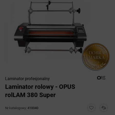
Laminator profesjonalny
Laminator rolowy - OPUS
rolLAM 380 Super
Nr katalogowy:
410040