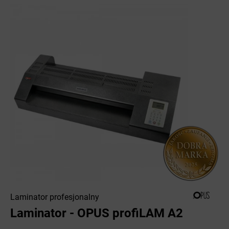
Laminator profesjonalny
Laminator - OPUS profiLAM A2