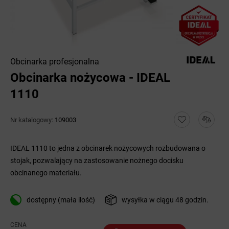
Obcinarka profesjonalna
Obcinarka nożycowa - IDEAL
1110
Nr katalogowy:
109003
IDEAL 1110 to jedna z obcinarek nożycowych rozbudowana o
stojak, pozwalający na zastosowanie nożnego docisku
obcinanego materiału.
dostępny (mała ilość)
wysyłka w ciągu 48 godzin.
CENA