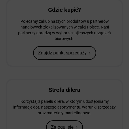
Gdzie kupić?
Polecamy zakup naszych produktów u partnerów
handlowych zlokalizowanych w całej Polsce. Nasi
partnerzy doradzą w wyborze najlepszych urządzeń
biurowych.
Znajdź punkt sprzedaży
Strefa dilera
Korzystaj z panelu dilera, w którym udostępniamy
informacje dot. naszego asortymentu, warunki sprzedaży
oraz materiały marketingowe.
Zaloguj się