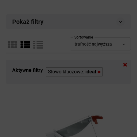
Pokaż filtry
Sortowanie
trafność
najwyższa
Aktywne filtry
Słowo kluczowe:
ideal