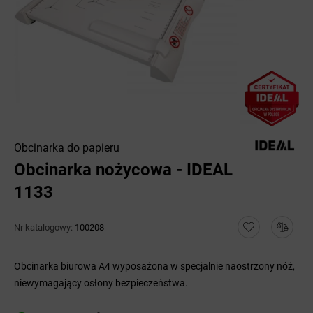
Obcinarka do papieru
Obcinarka nożycowa - IDEAL
1133
Nr katalogowy:
100208
Obcinarka biurowa A4 wyposażona w specjalnie naostrzony nóż,
niewymagający osłony bezpieczeństwa.