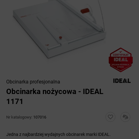
Obcinarka profesjonalna
Obcinarka nożycowa - IDEAL
1171
Nr katalogowy:
107016
Jedna z najbardziej wydajnych obcinarek marki IDEAL.