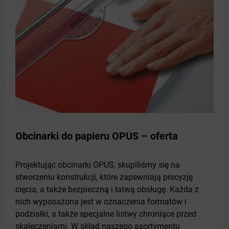
Obcinarki do papieru OPUS – oferta
Projektując obcinarki OPUS, skupiliśmy się na
stworzeniu konstrukcji, które zapewniają precyzję
cięcia, a także bezpieczną i łatwą obsługę. Każda z
nich wyposażona jest w oznaczenia formatów i
podziałki, a także specjalne listwy chroniące przed
skaleczeniami. W skład naszego asortymentu