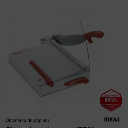
Obcinarka do papieru