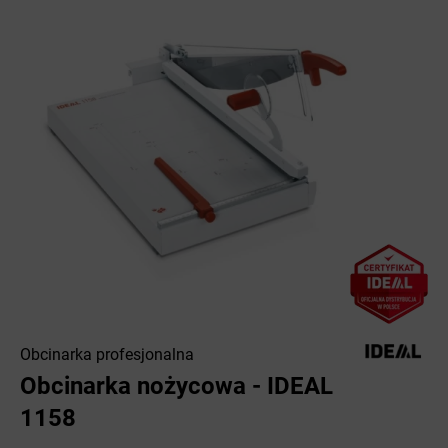
Obcinarka profesjonalna
Obcinarka nożycowa - IDEAL
1158