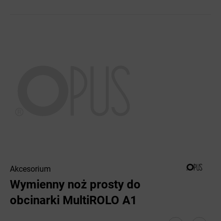
Akcesorium
Wymienny noż prosty do
obcinarki MultiROLO A1