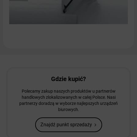
Gdzie kupić?
Polecamy zakup naszych produktów u partnerów
handlowych zlokalizowanych w całej Polsce. Nasi
partnerzy doradzą w wyborze najlepszych urządzeń
biurowych.
Znajdź punkt sprzedaży