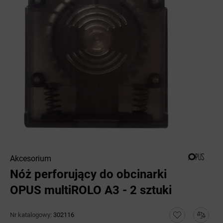
Akcesorium
Nóż perforujący do obcinarki
OPUS multiROLO A3 - 2 sztuki
Nr katalogowy:
302116