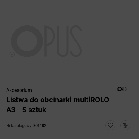
Akcesorium
Listwa do obcinarki multiROLO
A3 - 5 sztuk
Nr katalogowy:
301102