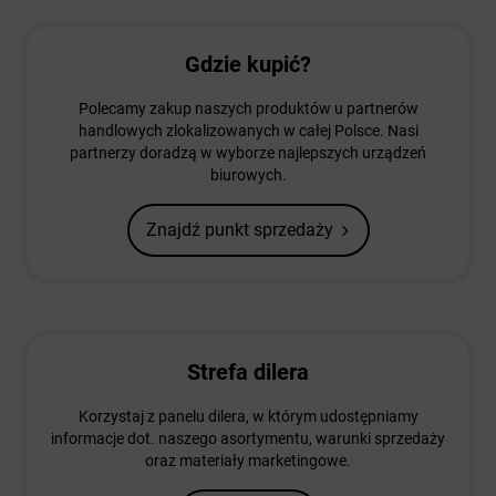
Gdzie kupić?
Polecamy zakup naszych produktów u partnerów
handlowych zlokalizowanych w całej Polsce. Nasi
partnerzy doradzą w wyborze najlepszych urządzeń
biurowych.
Znajdź punkt sprzedaży
Strefa dilera
Korzystaj z panelu dilera, w którym udostępniamy
informacje dot. naszego asortymentu, warunki sprzedaży
oraz materiały marketingowe.