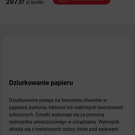
207
,87
zł
brutto
Dziurkowanie papieru
Dziurkowanie polega na tworzeniu otworów w
papierze, kartonie, tekturze lub niektórych tworzywach
sztucznych. Dziurki wykonuje się za pomocą
wykrojnika umieszczonego w urządzeniu. Wykrojnik
składa się z metalowych ostrzy, które pod wpływem