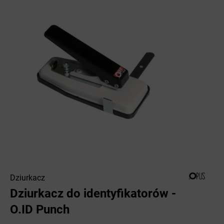
Dziurkacz
Dziurkacz do identyfikatorów -
O.ID Punch