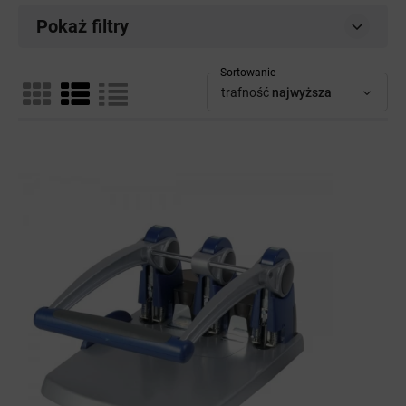
Pokaż filtry
Sortowanie
trafność
najwyższa