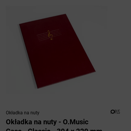
Okładka na nuty
Okładka na nuty - O.Music