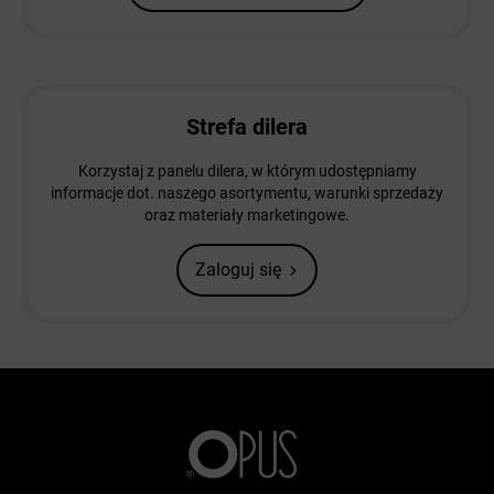
Strefa dilera
Korzystaj z panelu dilera, w którym udostępniamy
informacje dot. naszego asortymentu, warunki sprzedaży
oraz materiały marketingowe.
Zaloguj się