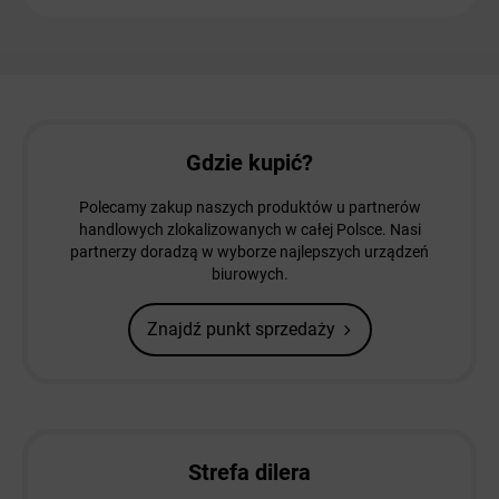
Gdzie kupić?
Polecamy zakup naszych produktów u partnerów
handlowych zlokalizowanych w całej Polsce. Nasi
partnerzy doradzą w wyborze najlepszych urządzeń
biurowych.
Znajdź punkt sprzedaży
Strefa dilera