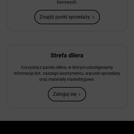
biurowych.
Znajdź punkt sprzedaży
Strefa dilera
Korzystaj z panelu dilera, w którym udostępniamy
informacje dot. naszego asortymentu, warunki sprzedaży
oraz materiały marketingowe.
Zaloguj się