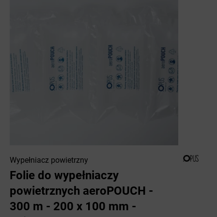
Wypełniacz powietrzny
Folie do wypełniaczy
powietrznych aeroPOUCH -
300 m - 200 x 100 mm -