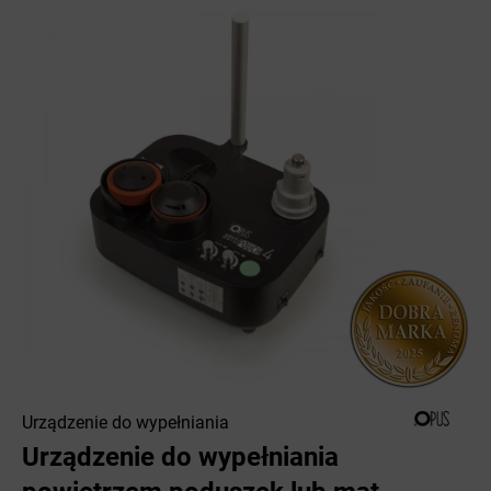
Urządzenie do wypełniania
Urządzenie do wypełniania