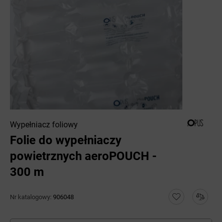
Wypełniacz foliowy
Folie do wypełniaczy
powietrznych aeroPOUCH -
300 m
Nr katalogowy:
906048