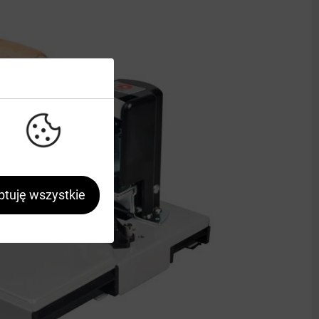
tuję wszystkie