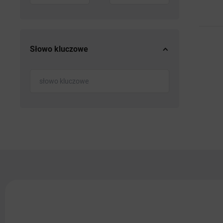
Słowo kluczowe