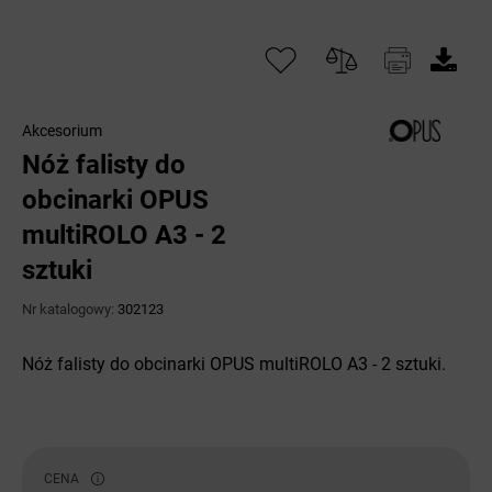
Akcesorium
Nóż falisty do
obcinarki OPUS
multiROLO A3 - 2
sztuki
Nr katalogowy:
302123
Nóż falisty do obcinarki OPUS multiROLO A3 - 2 sztuki.
CENA