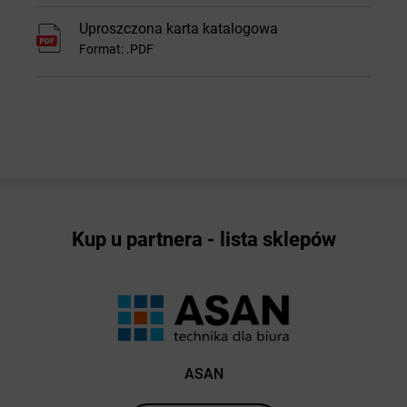
Uproszczona karta katalogowa
Format: .PDF
Kup u partnera - lista sklepów
ASAN