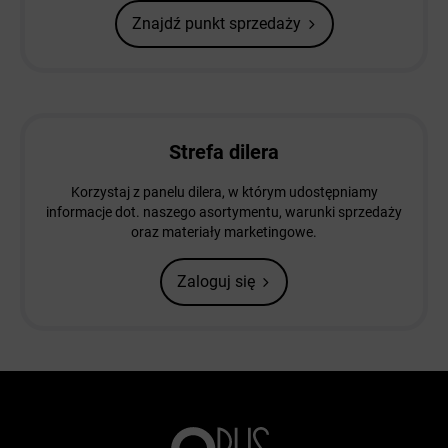
Znajdź punkt sprzedaży
Strefa dilera
Korzystaj z panelu dilera, w którym udostępniamy
informacje dot. naszego asortymentu, warunki sprzedaży
oraz materiały marketingowe.
Zaloguj się