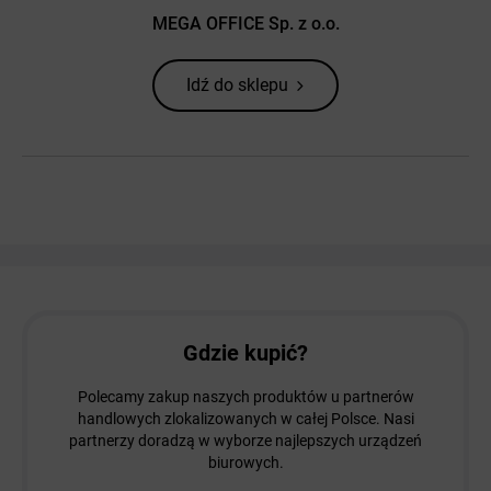
MEGA OFFICE Sp. z o.o.
Idź do sklepu
Gdzie kupić?
Polecamy zakup naszych produktów u partnerów
handlowych zlokalizowanych w całej Polsce. Nasi
partnerzy doradzą w wyborze najlepszych urządzeń
biurowych.