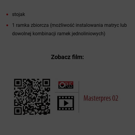
stojak
1 ramka zbiorcza (możliwość instalowania matryc lub
dowolnej kombinacji ramek jednoliniowych)
Zobacz film: