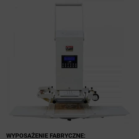
WYPOSAŻENIE FABRYCZNE: