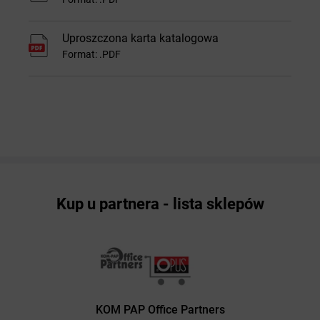
Uproszczona karta katalogowa
Format: .PDF
Kup u partnera - lista sklepów
KOM PAP Office Partners