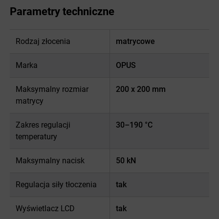
Parametry techniczne
Rodzaj złocenia
matrycowe
Marka
OPUS
Maksymalny rozmiar
200 x 200 mm
matrycy
Zakres regulacji
30–190 °C
temperatury
Maksymalny nacisk
50 kN
Regulacja siły tłoczenia
tak
Wyświetlacz LCD
tak