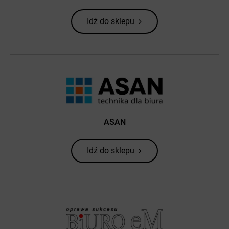
Idź do sklepu
ASAN
Idź do sklepu