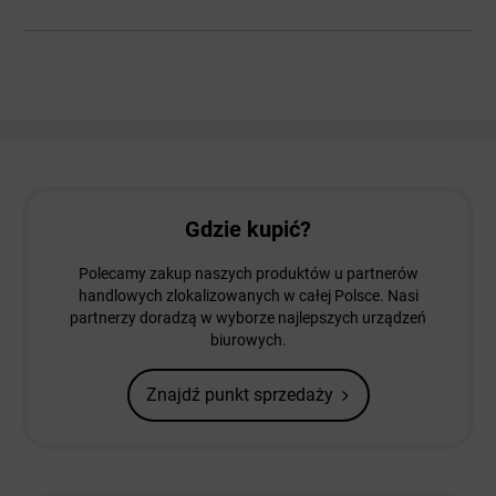
Gdzie kupić?
Polecamy zakup naszych produktów u partnerów
handlowych zlokalizowanych w całej Polsce. Nasi
partnerzy doradzą w wyborze najlepszych urządzeń
biurowych.
Znajdź punkt sprzedaży