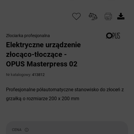
Złociarka profesjonalna
Elektryczne urządzenie
złocąco-tłoczące -
OPUS Masterpress 02
Nr katalogowy:
413812
Profesjonalne półautomatyczne stanowisko do złoceń z
grzałką o rozmiarze 200 x 200 mm
CENA