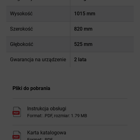
Wysokość
1015 mm
Szerokość
820 mm
Głębokość
525 mm
Gwarancja na urządzenie
2 lata
Pliki do pobrania
Instrukcja obsługi
Format: .PDF, rozmiar: 1.79 MB
Karta katalogowa
Format: .PDF