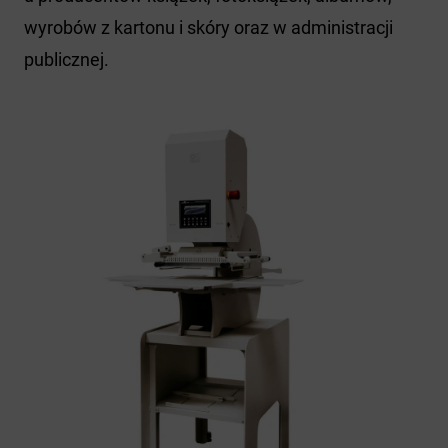
wyrobów z kartonu i skóry oraz w administracji
publicznej.