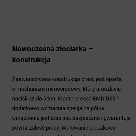
Nowoczesna złociarka –
konstrukcja
Zaawansowana konstrukcja prasy jest oparta
o mechanizm mimośrodowy, który umożliwia
nacisk aż do 5 ton. Masterpressa EMD DEEP
dodatkowo wzmacnia specjalna półka.
Urządzenie jest stabline, bezpieczne i gwarantuje
powtarzalość pracy. Malowanie proszkowe