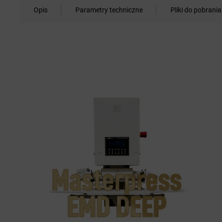
Opis
Parametry techniczne
Pliki do pobrania