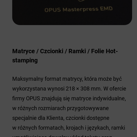
Matryce / Czcionki / Ramki / Folie Hot-
stamping
Maksymalny format matrycy, która może być
wykorzystana wynosi 218 × 308 mm. W ofercie
firmy OPUS znajdują się matryce indywidualne,
w różnych rozmiarach przygotowywane
specjalnie dla Klienta, czcionki dostępne
w różnych formatach, krojach i językach, ramki