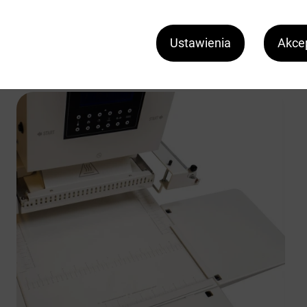
Ustawienia
Akcep