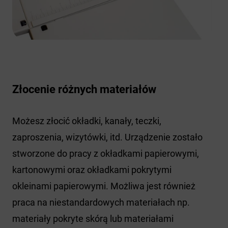
Złocenie różnych materiałów
Możesz złocić okładki, kanały, teczki,
zaproszenia, wizytówki, itd. Urządzenie zostało
stworzone do pracy z okładkami papierowymi,
kartonowymi oraz okładkami pokrytymi
okleinami papierowymi. Możliwa jest również
praca na niestandardowych materiałach np.
materiały pokryte skórą lub materiałami