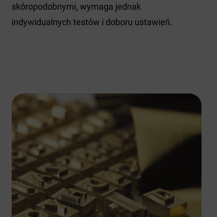
skóropodobnymi, wymaga jednak
indywidualnych testów i doboru ustawień.