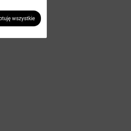
tuję wszystkie