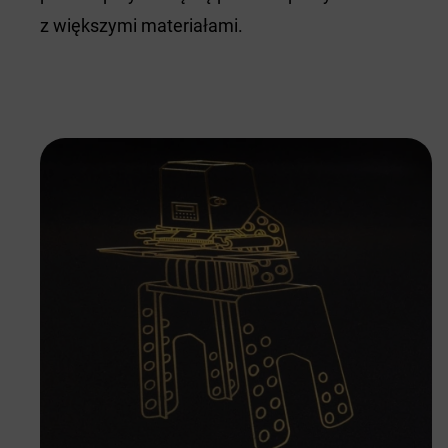
z większymi materiałami.