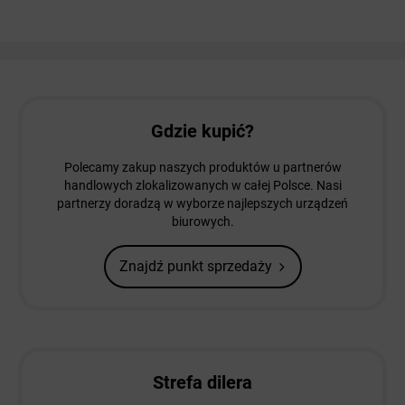
Gdzie kupić?
Polecamy zakup naszych produktów u partnerów
handlowych zlokalizowanych w całej Polsce. Nasi
partnerzy doradzą w wyborze najlepszych urządzeń
biurowych.
Znajdź punkt sprzedaży
Strefa dilera