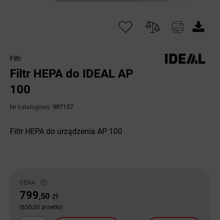
Filtr
Filtr HEPA do IDEAL AP
100
Nr katalogowy:
987137
Filtr HEPA do urządzenia AP 100
CENA
799
,50
zł
(650,00 zł netto)