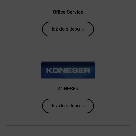
Office Service
Idź do sklepu
KONESER
Idź do sklepu