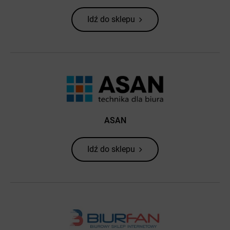
Idź do sklepu
ASAN
Idź do sklepu