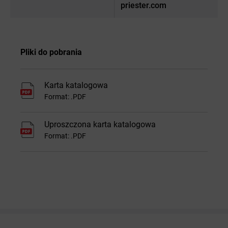
priester.com
Pliki do pobrania
Karta katalogowa
Format: .PDF
Uproszczona karta katalogowa
Format: .PDF