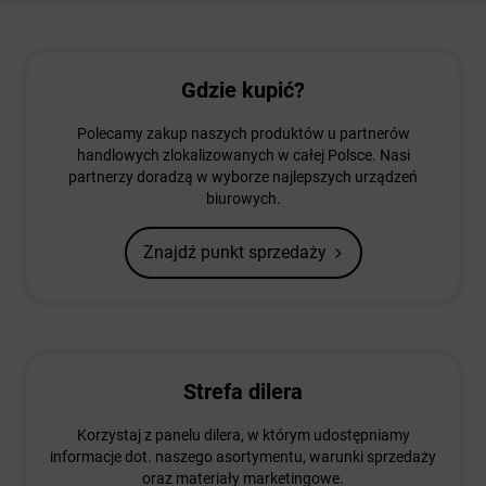
Gdzie kupić?
Polecamy zakup naszych produktów u partnerów
handlowych zlokalizowanych w całej Polsce. Nasi
partnerzy doradzą w wyborze najlepszych urządzeń
biurowych.
Znajdź punkt sprzedaży
Strefa dilera
Korzystaj z panelu dilera, w którym udostępniamy
informacje dot. naszego asortymentu, warunki sprzedaży
oraz materiały marketingowe.