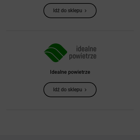
Idź do sklepu
Idealne powietrze
Idź do sklepu