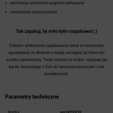
perforacja umożliwia wygodne odrywanie
wielokrotne wykorzystanie
Tak zapakuj, by miło było rozpakować ;)
Dobrze i efektownie zapakowany towar to wizytówka
sprzedawcy, to dbałość o każdy szczegół, by klient był
w pełni zadowolony. Teraz możesz to zrobić, najlepiej jak
się da, korzystając z folii do tworzenia poduszek i mat
powietrznych.
Parametry techniczne
Marka
aeroPOUCH