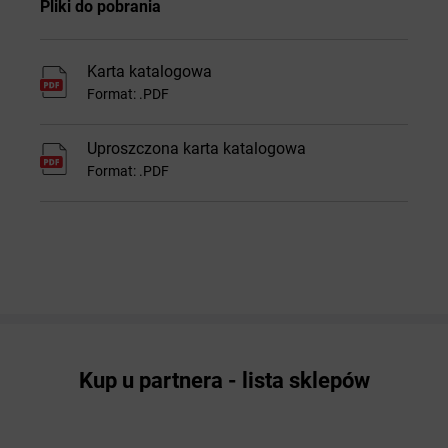
Pliki do pobrania
Karta katalogowa
Format: .PDF
Uproszczona karta katalogowa
Format: .PDF
Kup u partnera - lista sklepów