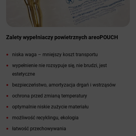
Zalety wypełniaczy powietrznych areoPOUCH
niska waga – mniejszy koszt transportu
wypełnienie nie rozsypuje się, nie brudzi, jest
estetyczne
bezpieczeństwo, amortyzacja drgań i wstrząsów
ochrona przed zmianą temperatury
optymalnie niskie zużycie materiału
możliwość recyklingu, ekologia
łatwość przechowywania