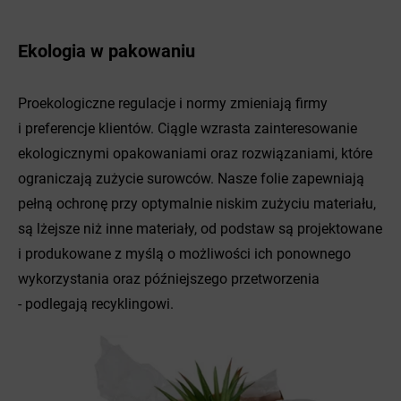
Ekologia w pakowaniu
Proekologiczne regulacje i normy zmieniają firmy
i preferencje klientów. Ciągle wzrasta zainteresowanie
ekologicznymi opakowaniami oraz rozwiązaniami, które
ograniczają zużycie surowców. Nasze folie zapewniają
pełną ochronę przy optymalnie niskim zużyciu materiału,
są lżejsze niż inne materiały, od podstaw są projektowane
i produkowane z myślą o możliwości ich ponownego
wykorzystania oraz późniejszego przetworzenia
- podlegają recyklingowi.