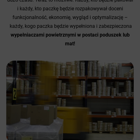
i każdy, kto paczkę będzie rozpakowywał doceni
funkcjonalność, ekonomię, wygląd i optymalizację –
każdy, kogo paczka będzie wypełniona i zabezpieczona
wypełniaczami powietrznymi w postaci poduszek lub
mat!