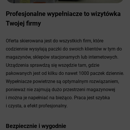
Profesjonalne wypełniacze to wizytówka
Twojej firmy
Oferta skierowana jest do wszystkich firm, które
codziennie wysyłają paczki do swoich klientów w tym do
magazynów, sklepów stacjonarnych lub internetowych.
Urządzenia sprawdzą się wszędzie tam, gdzie
pakowanych jest od kilku do nawet 1000 paczek dziennie.
Wypełniacze powietrzne są optymalnym rozwiązaniem,
ponieważ nie zajmują dużo przestrzeni magazynowej
i można je napełniać na bieżąco. Praca jest szybka
i czysta, a efekt profesjonalny.
Bezpiecznie i wygodnie