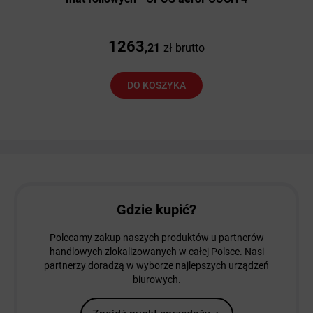
1263
,21
zł
brutto
DO KOSZYKA
Gdzie kupić?
Polecamy zakup naszych produktów u partnerów
handlowych zlokalizowanych w całej Polsce. Nasi
partnerzy doradzą w wyborze najlepszych urządzeń
biurowych.