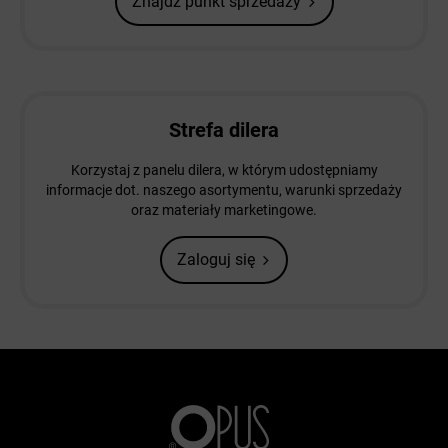
Znajdź punkt sprzedaży
Strefa dilera
Korzystaj z panelu dilera, w którym udostępniamy
informacje dot. naszego asortymentu, warunki sprzedaży
oraz materiały marketingowe.
Zaloguj się