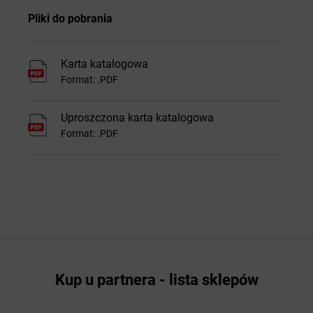
Pliki do pobrania
Karta katalogowa
Format: .PDF
Uproszczona karta katalogowa
Format: .PDF
Kup u partnera - lista sklepów