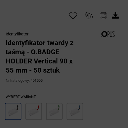
Identyfikator
Identyfikator twardy z
taśmą - O.BADGE
HOLDER Vertical 90 x
55 mm - 50 sztuk
Nr katalogowy:
401505
WYBIERZ WARIANT