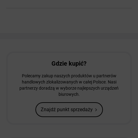
Gdzie kupić?
Polecamy zakup naszych produktów u partnerów
handlowych zlokalizowanych w całej Polsce. Nasi
partnerzy doradzą w wyborze najlepszych urządzeń
biurowych.
Znajdź punkt sprzedaży