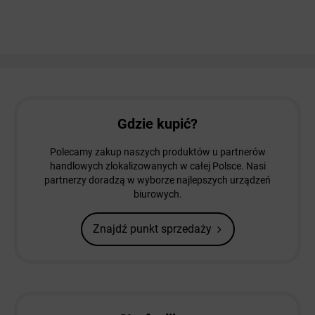
Gdzie kupić?
Polecamy zakup naszych produktów u partnerów
handlowych zlokalizowanych w całej Polsce. Nasi
partnerzy doradzą w wyborze najlepszych urządzeń
biurowych.
Znajdź punkt sprzedaży