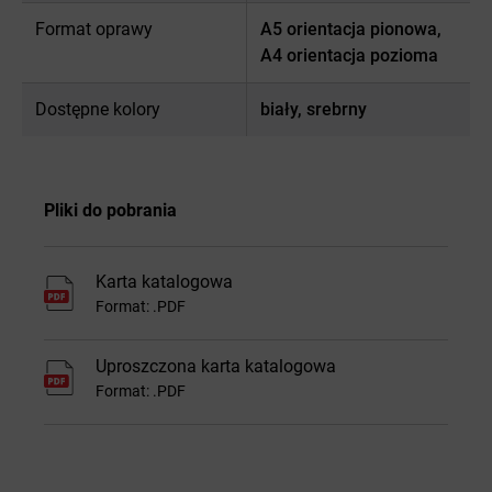
Format oprawy
A5 orientacja pionowa,
A4 orientacja pozioma
Dostępne kolory
biały, srebrny
Pliki do pobrania
Karta katalogowa
Format: .PDF
Uproszczona karta katalogowa
Format: .PDF