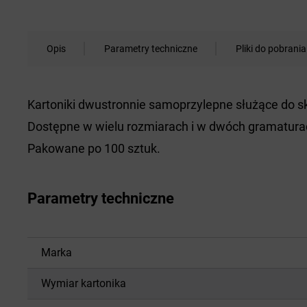
Opis
Parametry techniczne
Pliki do pobrania
Kartoniki dwustronnie samoprzylepne służące do skl
Dostępne w wielu rozmiarach i w dwóch gramaturac
Pakowane po 100 sztuk.
Parametry techniczne
Marka
Wymiar kartonika