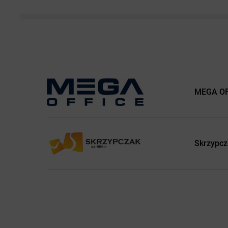
MEGA OFF
Skrzypcz