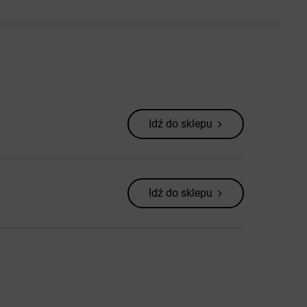
Idź do sklepu
Idź do sklepu