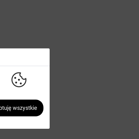
tuję wszystkie