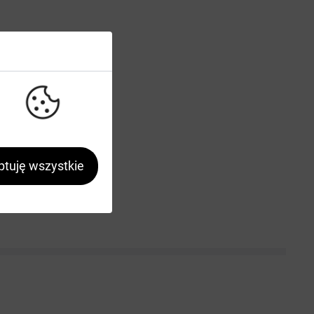
tuję wszystkie