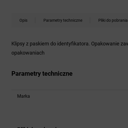
Opis
Parametry techniczne
Pliki do pobrania
Klipsy z paskiem do identyfikatora. Opakowanie zaw
opakowaniach
Parametry techniczne
Marka