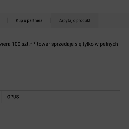
Kup u partnera
Zapytaj o produkt
iera 100 szt.* * towar sprzedaje się tylko w pełnych
OPUS