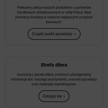
Polecamy zakup naszych produktów u partnerów
handlowych zlokalizowanych w całej Polsce. Nasi
partnerzy doradzą w wyborze najlepszych urządzeń
biurowych.
Znajdź punkt sprzedaży
Strefa dilera
Korzystaj z panelu dilera, w którym udostępniamy
informacje dot. naszego asortymentu, warunki sprzedaży
oraz materiały marketingowe.
Zaloguj się