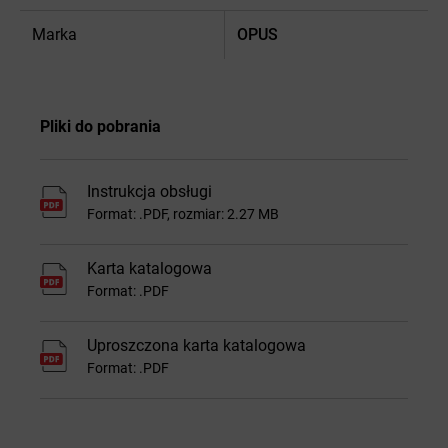
Marka
OPUS
Pliki do pobrania
Instrukcja obsługi
Format: .PDF, rozmiar: 2.27 MB
Karta katalogowa
Format: .PDF
Uproszczona karta katalogowa
Format: .PDF