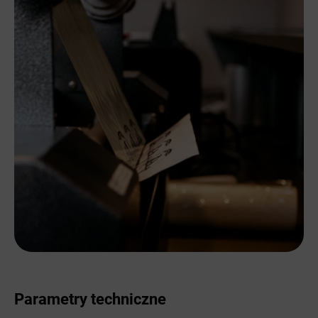
Parametry techniczne