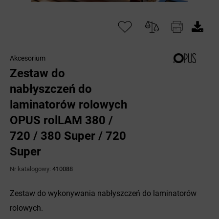
Akcesorium
Zestaw do
nabłyszczeń do
laminatorów rolowych
OPUS rolLAM 380 /
720 / 380 Super / 720
Super
Nr katalogowy:
410088
Zestaw do wykonywania nabłyszczeń do laminatorów
rolowych.