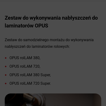
Zestaw do wykonywania nabłyszczeń do
laminatorów OPUS
Zestaw do samodzielnego montażu do wykonywania
nabłyszczeń do laminatorów rolowych:
OPUS rolLAM 380,
OPUS rolLAM 720,
OPUS rolLAM 380 Super,
OPUS rolLAM 720 Super.