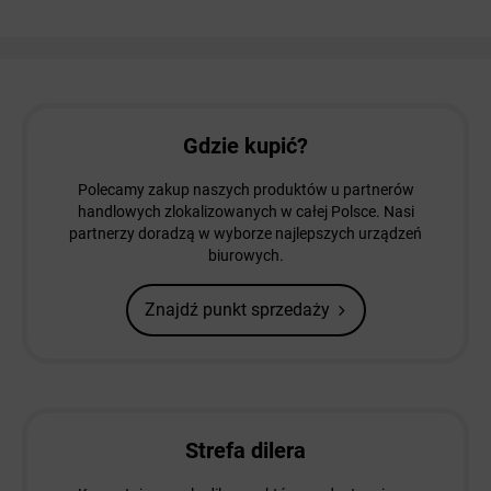
Gdzie kupić?
Polecamy zakup naszych produktów u partnerów
handlowych zlokalizowanych w całej Polsce. Nasi
partnerzy doradzą w wyborze najlepszych urządzeń
biurowych.
Znajdź punkt sprzedaży
Strefa dilera