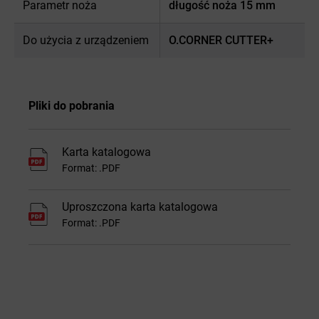
Parametr noża
długość noża 15 mm
Do użycia z urządzeniem
O.CORNER CUTTER+
Pliki do pobrania
Karta katalogowa
Format: .PDF
Uproszczona karta katalogowa
Format: .PDF