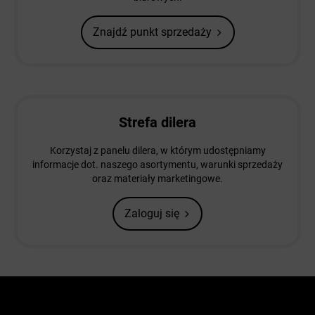
Znajdź punkt sprzedaży
Strefa dilera
Korzystaj z panelu dilera, w którym udostępniamy
informacje dot. naszego asortymentu, warunki sprzedaży
oraz materiały marketingowe.
Zaloguj się