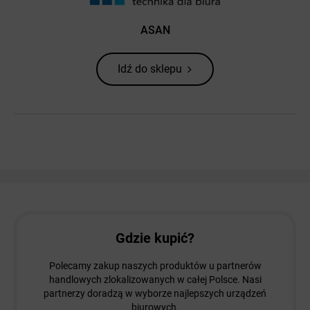
ASAN
Idź do sklepu
Gdzie kupić?
Polecamy zakup naszych produktów u partnerów
handlowych zlokalizowanych w całej Polsce. Nasi
partnerzy doradzą w wyborze najlepszych urządzeń
biurowych.