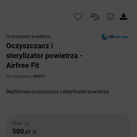
Oczyszczacz powietrza
Oczyszczacz i
sterylizator powietrza -
Airfree Fit
Nr katalogowy:
900017
Bezfiltrowy oczyszczacz i sterylizator powietrza.
CENA
500
,61
zł