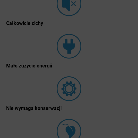
Całkowicie cichy
Małe zużycie energii
Nie wymaga konserwacji