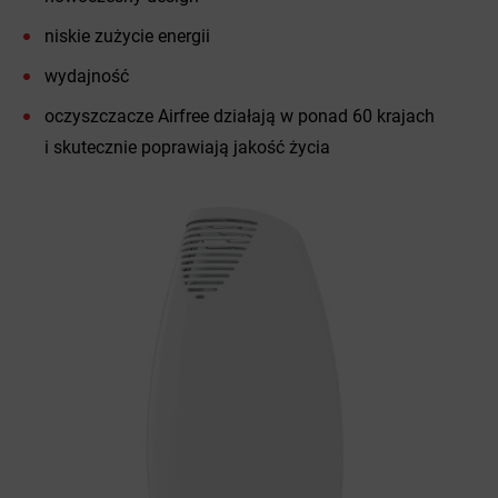
niskie zużycie energii
wydajność
oczyszczacze Airfree działają w ponad 60 krajach
i skutecznie poprawiają jakość życia