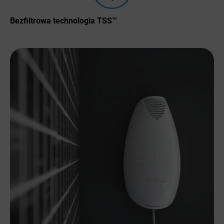
Bezfiltrowa technologia TSS™