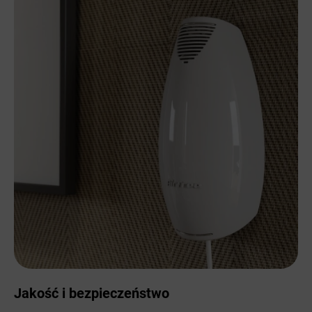
Jakość i bezpieczeństwo