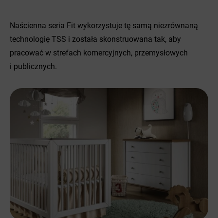
Naścienna seria Fit wykorzystuje tę samą niezrównaną
technologię TSS i została skonstruowana tak, aby
pracować w strefach komercyjnych, przemysłowych
i publicznych.