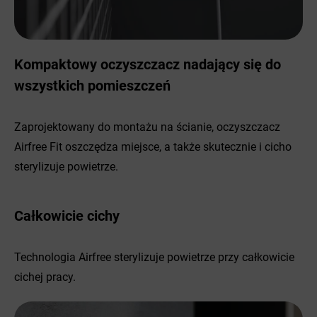
Kompaktowy oczyszczacz nadający się do
wszystkich pomieszczeń
Zaprojektowany do montażu na ścianie, oczyszczacz
Airfree Fit oszczędza miejsce, a także skutecznie i cicho
sterylizuje powietrze.
Całkowicie cichy
Technologia Airfree sterylizuje powietrze przy całkowicie
cichej pracy.