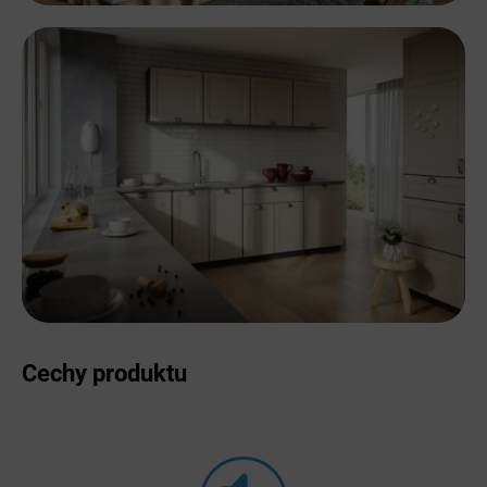
Cechy produktu