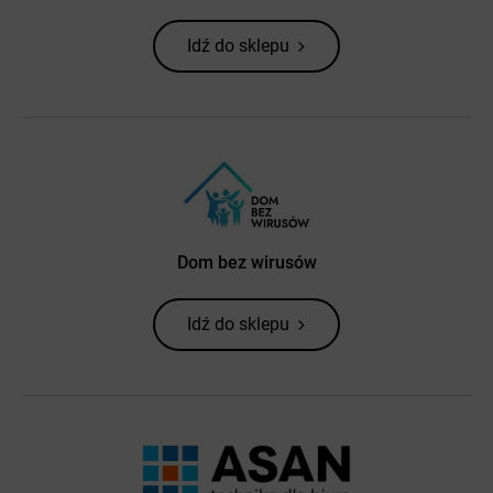
Idź do sklepu
Dom bez wirusów
Idź do sklepu