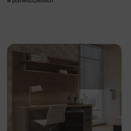
w pomieszczeniach.