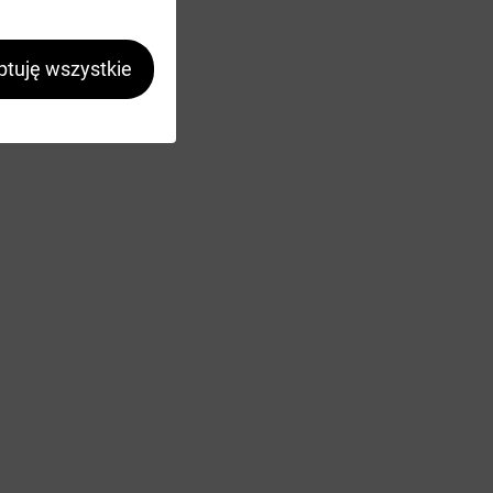
tuję wszystkie