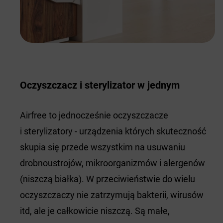
Oczyszczacz i sterylizator w jednym
Airfree to jednocześnie oczyszczacze
i sterylizatory - urządzenia których skuteczność
skupia się przede wszystkim na usuwaniu
drobnoustrojów, mikroorganizmów i alergenów
(niszczą białka). W przeciwieństwie do wielu
oczyszczaczy nie zatrzymują bakterii, wirusów
itd, ale je całkowicie niszczą. Są małe,