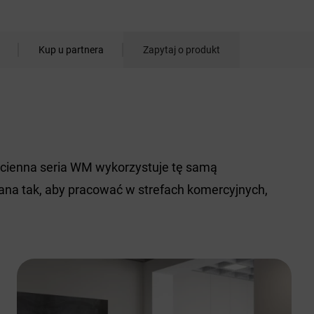
Kup u partnera
Zapytaj o produkt
ścienna seria WM wykorzystuje tę samą
ana tak, aby pracować w strefach komercyjnych,