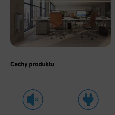
Cechy produktu