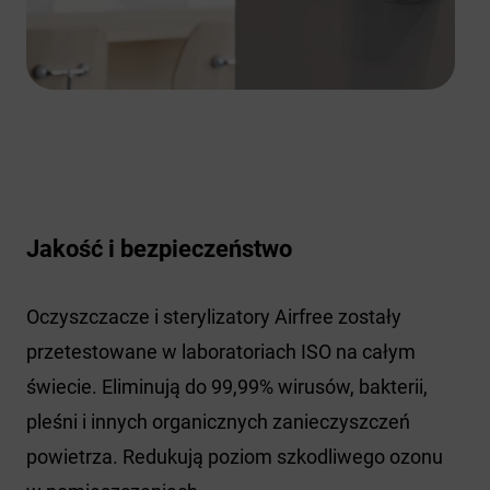
Jakość i bezpieczeństwo
Oczyszczacze i sterylizatory Airfree zostały
przetestowane w laboratoriach ISO na całym
świecie. Eliminują do 99,99% wirusów, bakterii,
pleśni i innych organicznych zanieczyszczeń
powietrza. Redukują poziom szkodliwego ozonu