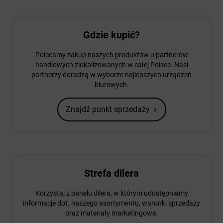
Gdzie kupić?
Polecamy zakup naszych produktów u partnerów
handlowych zlokalizowanych w całej Polsce. Nasi
partnerzy doradzą w wyborze najlepszych urządzeń
biurowych.
Znajdź punkt sprzedaży
Strefa dilera
Korzystaj z panelu dilera, w którym udostępniamy
informacje dot. naszego asortymentu, warunki sprzedaży
oraz materiały marketingowe.