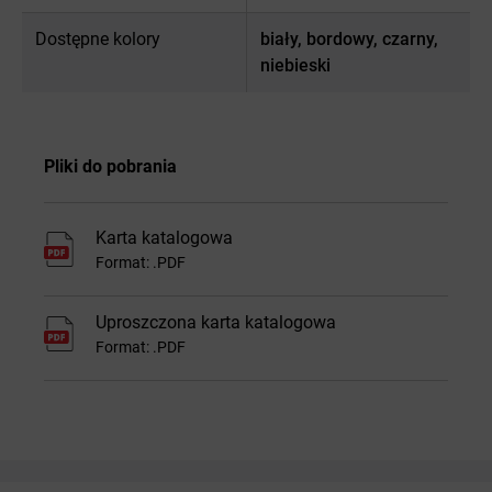
Dostępne kolory
biały, bordowy, czarny,
niebieski
Pliki do pobrania
Karta katalogowa
Format: .PDF
Uproszczona karta katalogowa
Format: .PDF