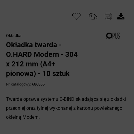
Okładka
Okładka twarda -
O.HARD Modern - 304
x 212 mm (A4+
pionowa) - 10 sztuk
Nr katalogowy:
686865
Twarda oprawa systemu C-BIND składająca się z okładki
przedniej oraz tylnej wykonanej z kartonu powlekanego
okleiną Modern.