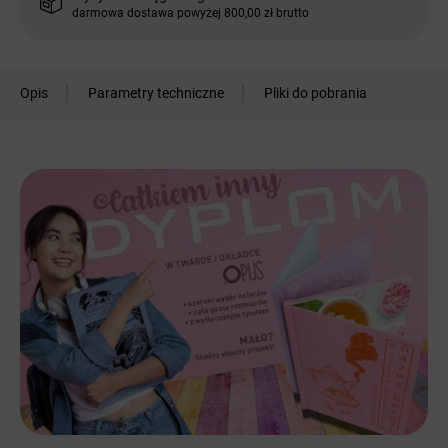
darmowa dostawa powyżej 800,00 zł brutto
Opis
Parametry techniczne
Pliki do pobrania