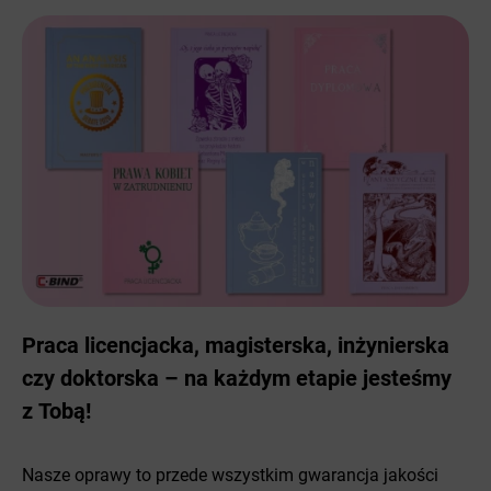
Praca licencjacka, magisterska, inżynierska
czy doktorska – na każdym etapie jesteśmy
z Tobą!
Nasze oprawy to przede wszystkim gwarancja jakości