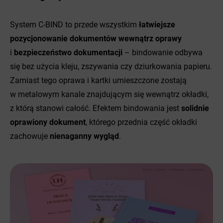
System C-BIND to przede wszystkim
łatwiejsze
pozycjonowanie dokumentów wewnątrz oprawy
i
bezpieczeństwo dokumentacji
– bindowanie odbywa
się bez użycia kleju, zszywania czy dziurkowania papieru.
Zamiast tego oprawa i kartki umieszczone zostają
w metalowym kanale znajdującym się wewnątrz okładki,
z którą stanowi całość. Efektem bindowania jest
solidnie
oprawiony dokument
, którego przednia część okładki
zachowuje
nienaganny wygląd
.