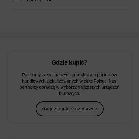
Gdzie kupić?
Polecamy zakup naszych produktów u partnerów
handlowych zlokalizowanych w całej Polsce. Nasi
partnerzy doradzą w wyborze najlepszych urządzeń
biurowych.
Znajdź punkt sprzedaży