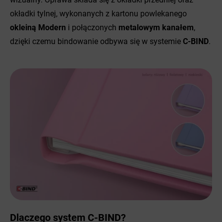
okładki tylnej, wykonanych z kartonu powlekanego
okleiną Modern
i połączonych
metalowym kanałem
,
dzięki czemu bindowanie odbywa się w systemie
C-BIND
.
Dlaczego system C-BIND?