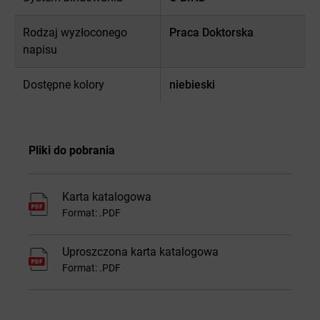
Rodzaj wyzłoconego
Praca Doktorska
napisu
Dostępne kolory
niebieski
Pliki do pobrania
Karta katalogowa
Format: .PDF
Uproszczona karta katalogowa
Format: .PDF