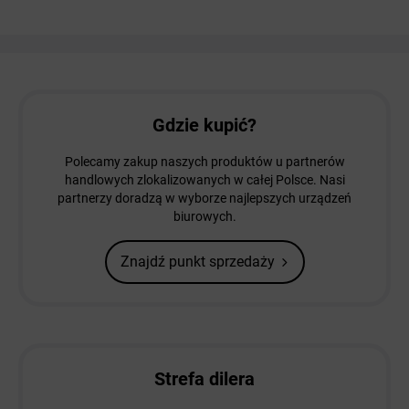
Gdzie kupić?
Polecamy zakup naszych produktów u partnerów
handlowych zlokalizowanych w całej Polsce. Nasi
partnerzy doradzą w wyborze najlepszych urządzeń
biurowych.
Znajdź punkt sprzedaży
Strefa dilera