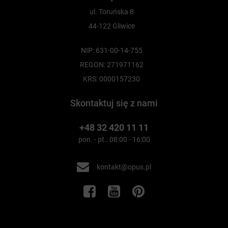
ul. Toruńska 8
44-122 Gliwice
NIP: 631-00-14-755
REGON: 271971162
KRS: 0000157230
Skontaktuj się z nami
+48 32 420 11 11
pon. - pt.: 08:00 - 16:00
kontakt@opus.pl