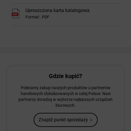
Uproszczona karta katalogowa
Format: .PDF
Gdzie kupić?
Polecamy zakup naszych produktów u partnerów
handlowych zlokalizowanych w całej Polsce. Nasi
partnerzy doradzą w wyborze najlepszych urządzeń
biurowych.
Znajdź punkt sprzedaży