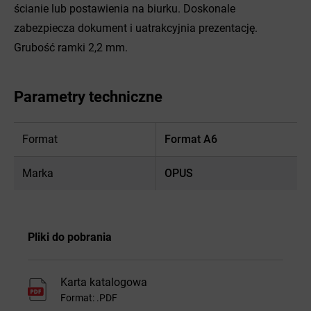
ścianie lub postawienia na biurku. Doskonale
zabezpiecza dokument i uatrakcyjnia prezentację.
Grubość ramki 2,2 mm.
Parametry techniczne
Format
Format A6
Marka
OPUS
Pliki do pobrania
Karta katalogowa
Format: .PDF