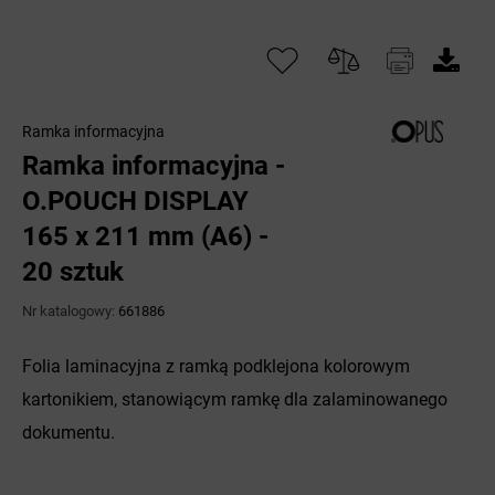
Ramka informacyjna
Ramka informacyjna -
O.POUCH DISPLAY
165 x 211 mm (A6) -
20 sztuk
Nr katalogowy:
661886
Folia laminacyjna z ramką podklejona kolorowym
kartonikiem, stanowiącym ramkę dla zalaminowanego
dokumentu.