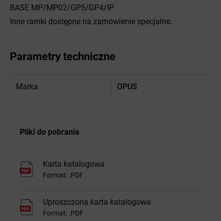
BASE MP/MP02/GP5/GP4/IP
Inne ramki dostępne na zamówienie specjalne.
Parametry techniczne
Marka
OPUS
Pliki do pobrania
Karta katalogowa
Format: .PDF
Uproszczona karta katalogowa
Format: .PDF