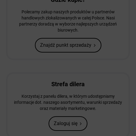
Polecamy zakup naszych produktów u partnerów
handlowych zlokalizowanych w całej Polsce. Nasi
partnerzy doradzą w wyborze najlepszych urządzeń
biurowych.
Znajdź punkt sprzedaży
Strefa dilera
Korzystaj z panelu dilera, w którym udostępniamy
informacje dot. naszego asortymentu, warunki sprzedaży
oraz materiały marketingowe.
Zaloguj się