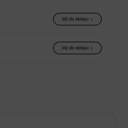
Idź do sklepu
Idź do sklepu