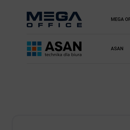
MEGA OFF
ASAN