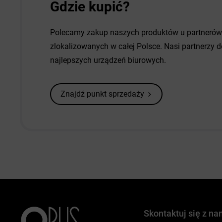
Gdzie kupić?
Polecamy zakup naszych produktów u partneró
zlokalizowanych w całej Polsce. Nasi partnerzy
najlepszych urządzeń biurowych.
Znajdź punkt sprzedaży
Skontaktuj się z na