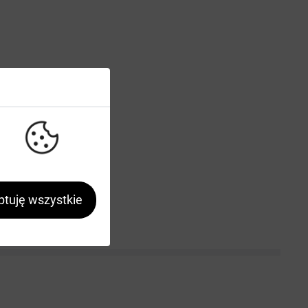
tuję wszystkie