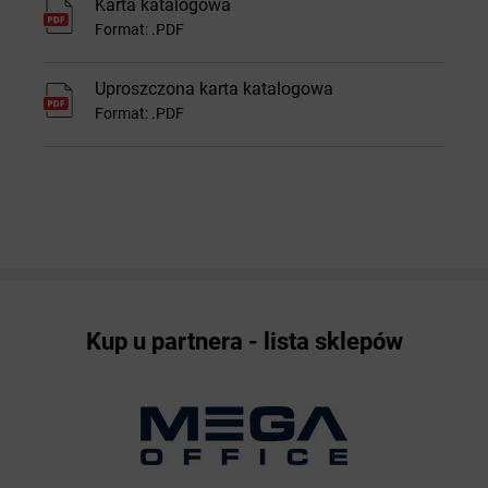
Karta katalogowa
Format: .PDF
Uproszczona karta katalogowa
Format: .PDF
Kup u partnera - lista sklepów