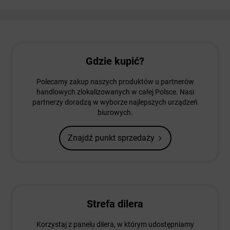
Gdzie kupić?
Polecamy zakup naszych produktów u partnerów
handlowych zlokalizowanych w całej Polsce. Nasi
partnerzy doradzą w wyborze najlepszych urządzeń
biurowych.
Znajdź punkt sprzedaży
Strefa dilera
Korzystaj z panelu dilera, w którym udostępniamy