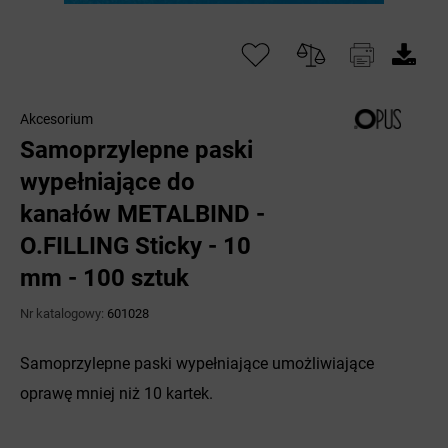
Akcesorium
Samoprzylepne paski
wypełniające do
kanałów METALBIND -
O.FILLING Sticky - 10
mm - 100 sztuk
Nr katalogowy:
601028
Samoprzylepne paski wypełniające umożliwiające
oprawę mniej niż 10 kartek.