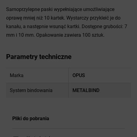
Samoprzylepne paski wypełniające umożliwiające
oprawę mniej niż 10 kartek. Wystarczy przykleić je do
kanału, a następnie wsunąć kartki. Dostępne grubości: 7
mm i 10 mm. Opakowanie zawiera 100 sztuk.
Parametry techniczne
Marka
OPUS
System bindowania
METALBIND
Pliki do pobrania