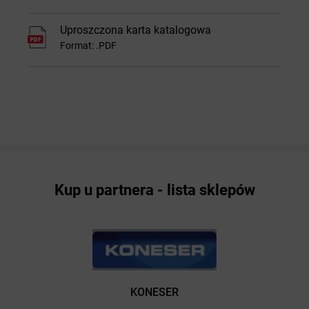
Uproszczona karta katalogowa
Format: .PDF
Kup u partnera - lista sklepów
KONESER