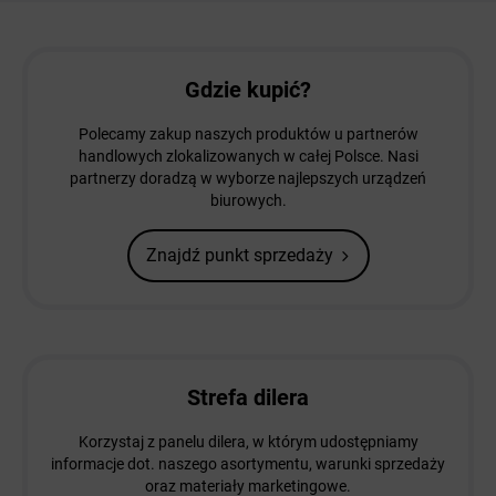
Gdzie kupić?
Polecamy zakup naszych produktów u partnerów
handlowych zlokalizowanych w całej Polsce. Nasi
partnerzy doradzą w wyborze najlepszych urządzeń
biurowych.
Znajdź punkt sprzedaży
Strefa dilera
Korzystaj z panelu dilera, w którym udostępniamy
informacje dot. naszego asortymentu, warunki sprzedaży
oraz materiały marketingowe.