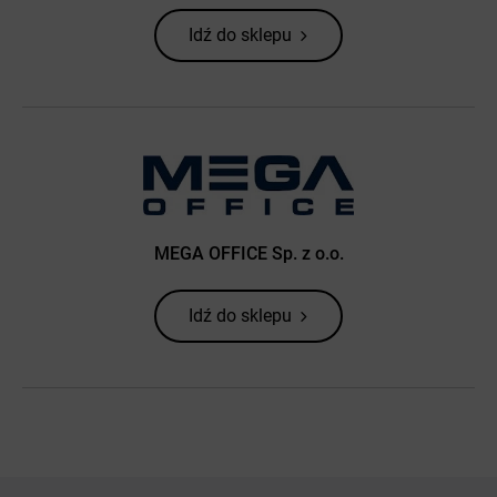
Idź do sklepu
MEGA OFFICE Sp. z o.o.
Idź do sklepu