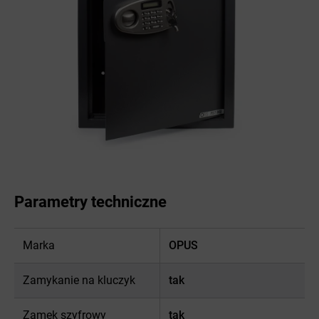
Parametry techniczne
Marka
OPUS
Zamykanie na kluczyk
tak
Zamek szyfrowy
tak