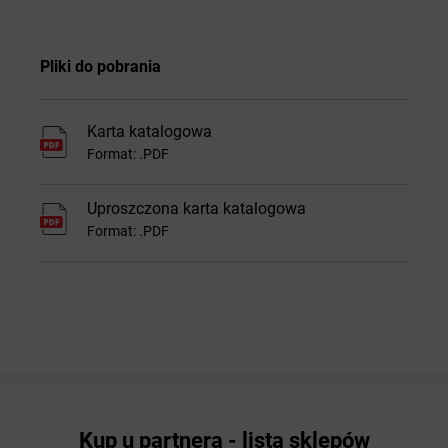
Pliki do pobrania
Karta katalogowa
Format: .PDF
Uproszczona karta katalogowa
Format: .PDF
Kup u partnera - lista sklepów