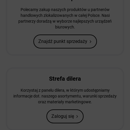
Polecamy zakup naszych produktów u partnerów
handlowych zlokalizowanych w całej Polsce. Nasi
partnerzy doradzą w wyborze najlepszych urządzeń
biurowych.
Znajdź punkt sprzedaży
Strefa dilera
Korzystaj z panelu dilera, w którym udostępniamy
informacje dot. naszego asortymentu, warunki sprzedaży
oraz materiały marketingowe.
Zaloguj się