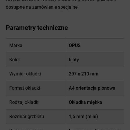
dostępne na zamówienie specjalne.
Parametry techniczne
Marka
OPUS
Kolor
biały
Wymiar okładki
297 x 210 mm
Format okładki
A4 orientacja pionowa
Rodzaj okładki
Okładka miękka
Rozmiar grzbietu
1,5 mm (mini)