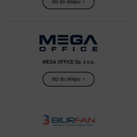
Idź do sklepu
MEGA OFFICE Sp. z o.o.
Idź do sklepu