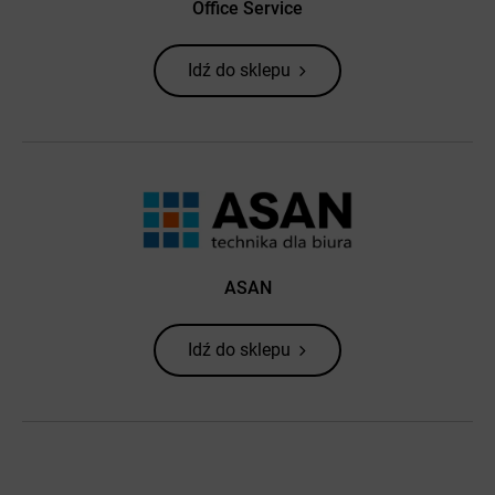
Office Service
Idź do sklepu
ASAN
Idź do sklepu