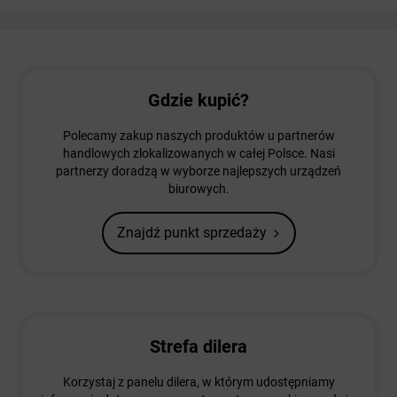
Gdzie kupić?
Polecamy zakup naszych produktów u partnerów
handlowych zlokalizowanych w całej Polsce. Nasi
partnerzy doradzą w wyborze najlepszych urządzeń
biurowych.
Znajdź punkt sprzedaży
Strefa dilera
Korzystaj z panelu dilera, w którym udostępniamy