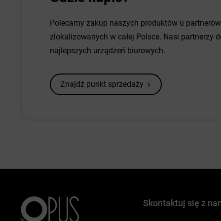
Polecamy zakup naszych produktów u partneró
zlokalizowanych w całej Polsce. Nasi partnerzy
najlepszych urządzeń biurowych.
Znajdź punkt sprzedaży
Skontaktuj się z na