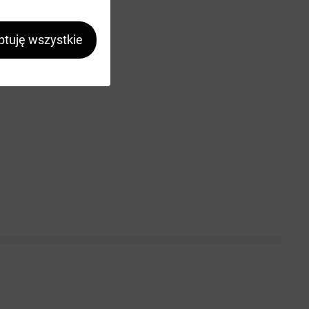
tuję wszystkie