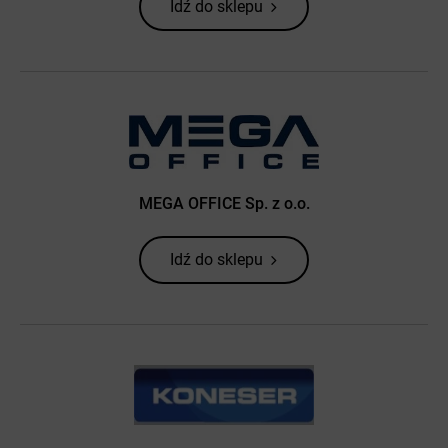
Idź do sklepu
MEGA OFFICE Sp. z o.o.
Idź do sklepu