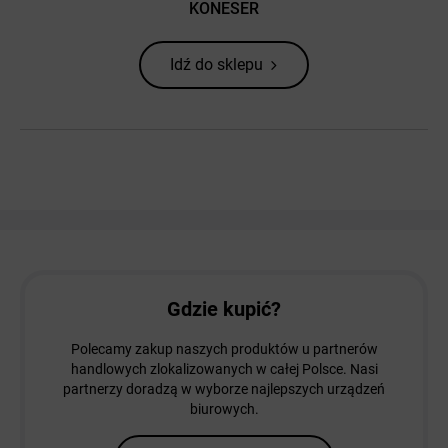
KONESER
Idź do sklepu
Gdzie kupić?
Polecamy zakup naszych produktów u partnerów
handlowych zlokalizowanych w całej Polsce. Nasi
partnerzy doradzą w wyborze najlepszych urządzeń
biurowych.