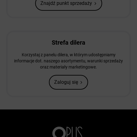
Znajdź punkt sprzedaży
Strefa dilera
Korzystaj z panelu dilera, w którym udostępniamy
informacje dot. naszego asortymentu, warunki sprzedaży
oraz materiały marketingowe.
Zaloguj się