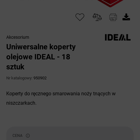
Akcesorium
Uniwersalne koperty
olejowe IDEAL - 18
sztuk
Nr katalogowy:
950902
Koperty do ręcznego smarowania noży tnących w
niszczarkach.
CENA