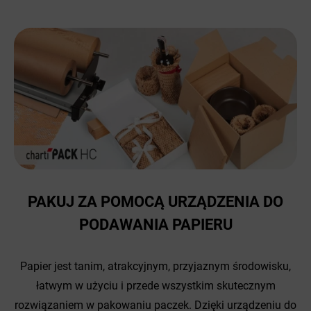
PAKUJ ZA POMOCĄ URZĄDZENIA DO
PODAWANIA PAPIERU
Papier jest tanim, atrakcyjnym, przyjaznym środowisku,
łatwym w użyciu i przede wszystkim skutecznym
rozwiązaniem w pakowaniu paczek. Dzięki urządzeniu do