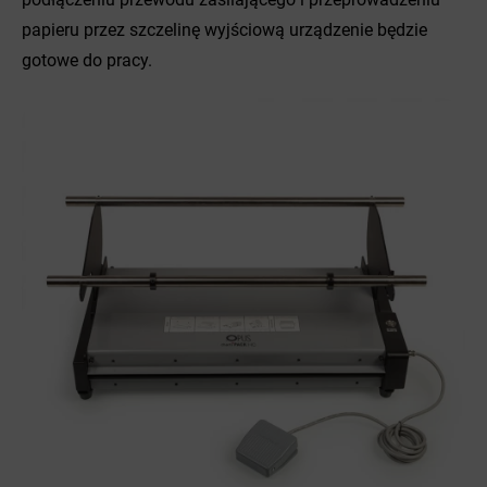
papieru przez szczelinę wyjściową urządzenie będzie
gotowe do pracy.