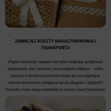
ZMNIEJSZ KOSZTY MAGAZYNOWANIA I
TRANSPORTU
Papier nacinany zapewni nie tylko większą wydajność
pakowania, ale i pozwoli zaoszczędzić miejsce – rolka
papieru o strukturze plastra miodu po rozciągnięciu
niemal dwukrotnie zwiększa swoją długość i objętość!
Ponadto niska waga materiału to niższy koszt transportu.