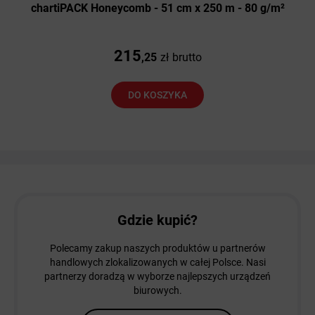
chartiPACK Honeycomb - 51 cm x 250 m - 80 g/m²
215
,25
zł
brutto
DO KOSZYKA
Gdzie kupić?
Polecamy zakup naszych produktów u partnerów
handlowych zlokalizowanych w całej Polsce. Nasi
partnerzy doradzą w wyborze najlepszych urządzeń
biurowych.