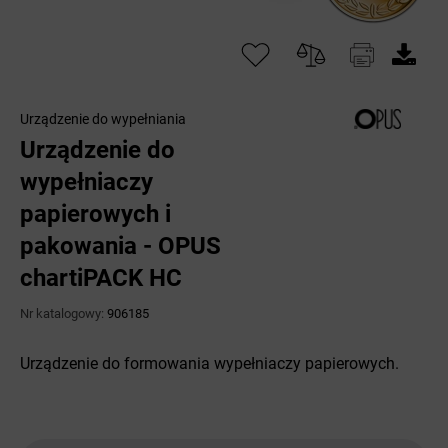
Urządzenie do wypełniania
Urządzenie do
wypełniaczy
papierowych i
pakowania - OPUS
chartiPACK HC
Nr katalogowy:
906185
Urządzenie do formowania wypełniaczy papierowych.