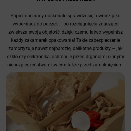
Papier nacinany doskonale sprawdzi się również jako
wypełniacz do paczek – po rozciągnięciu znacząco
zwiększa swoją objętość, dzięki czemu łatwo wypełnisz
każdy zakamarek opakowania! Takie zabezpieczenie
zamortyzuje nawet najbardziej delikatne produkty – jak
szkło czy elektronika, ochroni je przed drganiami i innymi
niebezpieczeństwami, w tym także przed zamoknięciem.