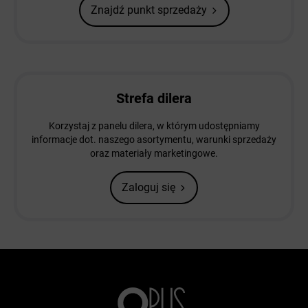
Znajdź punkt sprzedaży
Strefa dilera
Korzystaj z panelu dilera, w którym udostępniamy
informacje dot. naszego asortymentu, warunki sprzedaży
oraz materiały marketingowe.
Zaloguj się