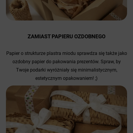
ZAMIAST PAPIERU OZDOBNEGO
Papier o strukturze plastra miodu sprawdza się także jako
ozdobny papier do pakowania prezentów. Spraw, by
Twoje podarki wyróżniały się minimalistycznym,
estetycznym opakowaniem! ;)