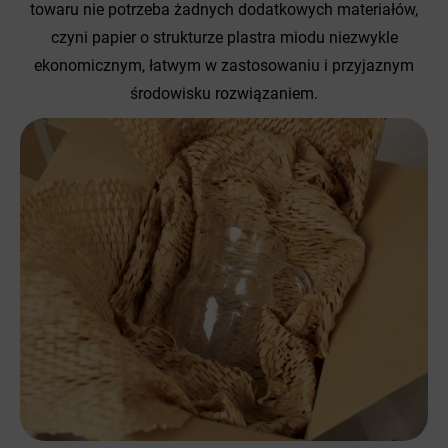
towaru nie potrzeba żadnych dodatkowych materiałów,
czyni papier o strukturze plastra miodu niezwykle
ekonomicznym, łatwym w zastosowaniu i przyjaznym
środowisku rozwiązaniem.