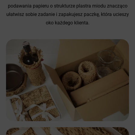
podawania papieru o strukturze plastra miodu znacząco
ułatwisz sobie zadanie i zapakujesz paczkę, która ucieszy
oko każdego klienta.