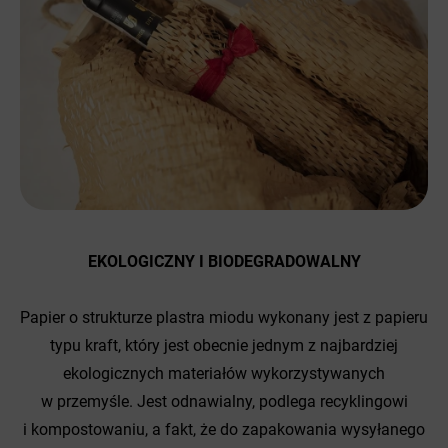
EKOLOGICZNY I BIODEGRADOWALNY
Papier o strukturze plastra miodu wykonany jest z papieru
typu kraft, który jest obecnie jednym z najbardziej
ekologicznych materiałów wykorzystywanych
w przemyśle. Jest odnawialny, podlega recyklingowi
i kompostowaniu, a fakt, że do zapakowania wysyłanego