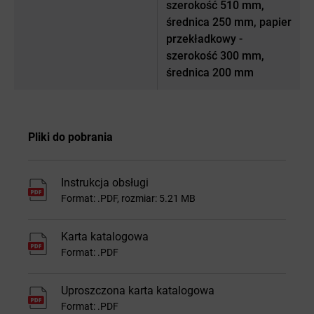
szerokość 510 mm,
średnica 250 mm, papier
przekładkowy -
szerokość 300 mm,
średnica 200 mm
Pliki do pobrania
Instrukcja obsługi
Format: .PDF, rozmiar: 5.21 MB
Karta katalogowa
Format: .PDF
Uproszczona karta katalogowa
Format: .PDF