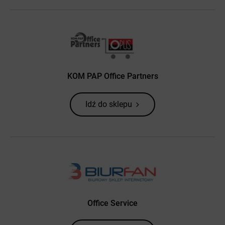
KOM PAP Office Partners
Idź do sklepu
Office Service