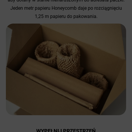
Jeden metr papieru Honeycomb daje po rozciągnięciu
1,25 m papieru do pakowania.
WYPEŁNIJ PRZESTRZEŃ