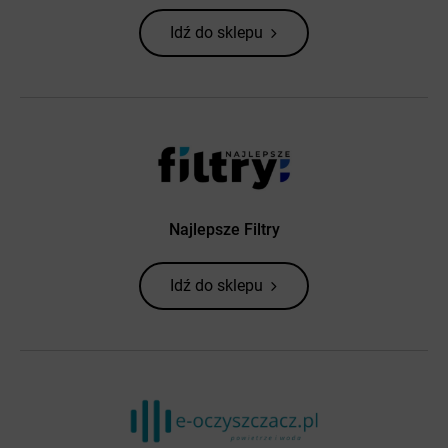
Idź do sklepu
Najlepsze Filtry
Idź do sklepu