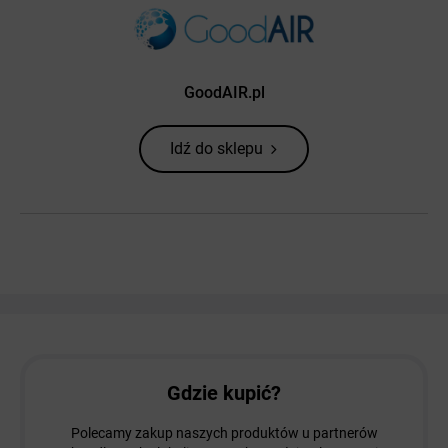
GoodAIR.pl
Idź do sklepu
Gdzie kupić?
Polecamy zakup naszych produktów u partnerów