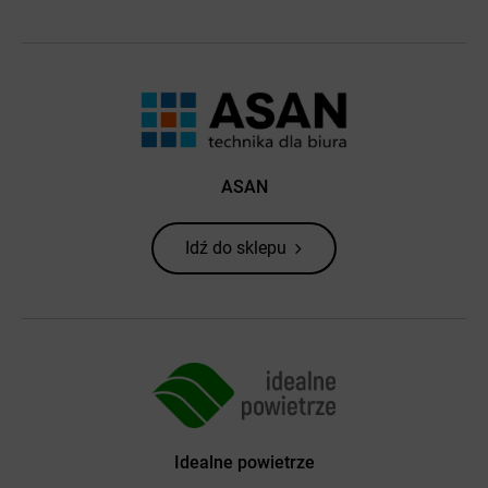
ASAN
Idź do sklepu
Idealne powietrze