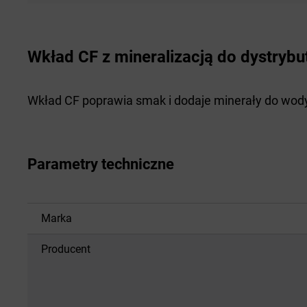
Wkład CF z mineralizacją do dystry
Wkład CF poprawia smak i dodaje minerały do wody 
Parametry techniczne
Marka
Producent