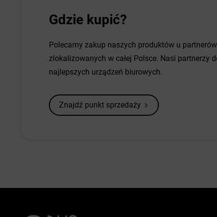
Gdzie kupić?
Polecamy zakup naszych produktów u partneró
zlokalizowanych w całej Polsce. Nasi partnerzy
najlepszych urządzeń biurowych.
Znajdź punkt sprzedaży