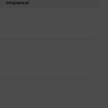
info@opus.pl