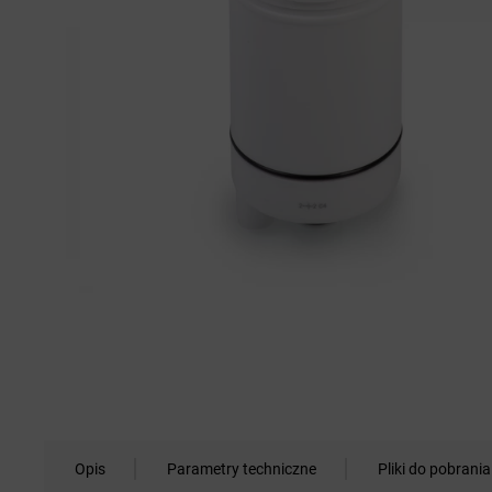
Opis
Parametry techniczne
Pliki do pobrania