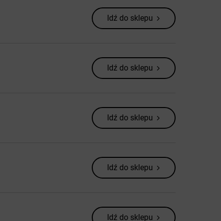
Idź do sklepu
Idź do sklepu
Idź do sklepu
Idź do sklepu
Idź do sklepu