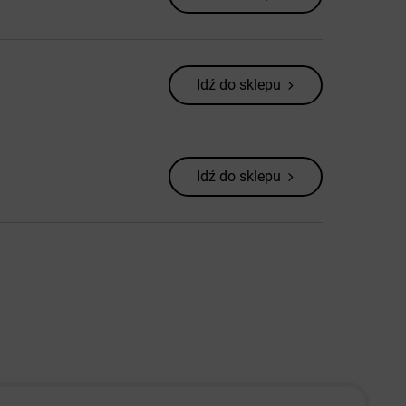
Idź do sklepu
Idź do sklepu