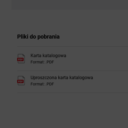
Pliki do pobrania
Karta katalogowa
Format: .PDF
Uproszczona karta katalogowa
Format: .PDF