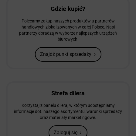
Gdzie kupić?
Polecamy zakup naszych produktów u partnerów
handlowych zlokalizowanych w całej Polsce. Nasi
partnerzy doradzą w wyborze najlepszych urządzeń
biurowych.
Znajdź punkt sprzedaży
Strefa dilera
Korzystaj z panelu dilera, w którym udostępniamy
informacje dot. naszego asortymentu, warunki sprzedaży
oraz materiały marketingowe.
Zaloguj się