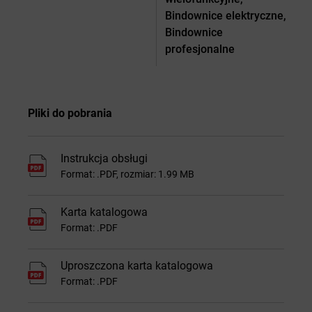
Bindownice elektryczne,
Bindownice
profesjonalne
Pliki do pobrania
Instrukcja obsługi
Format: .PDF, rozmiar: 1.99 MB
Karta katalogowa
Format: .PDF
Uproszczona karta katalogowa
Format: .PDF