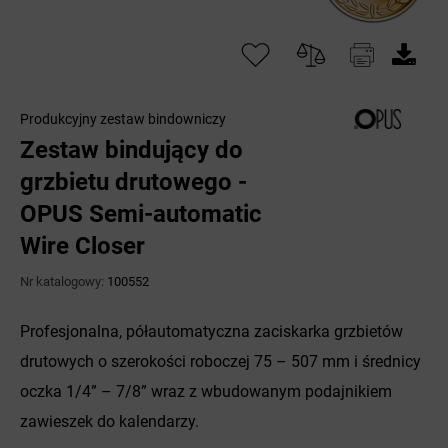
Produkcyjny zestaw bindowniczy
Zestaw bindujący do
grzbietu drutowego -
OPUS Semi-automatic
Wire Closer
Nr katalogowy:
100552
Profesjonalna, półautomatyczna zaciskarka grzbietów
drutowych o szerokości roboczej 75 – 507 mm i średnicy
oczka 1/4” – 7/8” wraz z wbudowanym podajnikiem
zawieszek do kalendarzy.