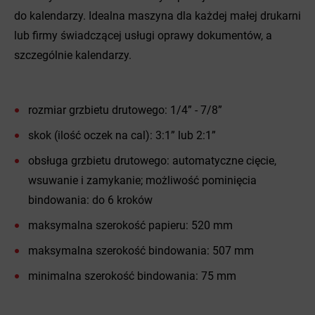
do kalendarzy. Idealna maszyna dla każdej małej drukarni
lub firmy świadczącej usługi oprawy dokumentów, a
szczególnie kalendarzy.
rozmiar grzbietu drutowego: 1/4” - 7/8”
skok (ilość oczek na cal): 3:1” lub 2:1”
obsługa grzbietu drutowego: automatyczne cięcie,
wsuwanie i zamykanie; możliwość pominięcia
bindowania: do 6 kroków
maksymalna szerokość papieru: 520 mm
maksymalna szerokość bindowania: 507 mm
minimalna szerokość bindowania: 75 mm