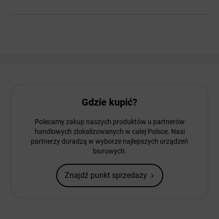
Gdzie kupić?
Polecamy zakup naszych produktów u partnerów
handlowych zlokalizowanych w całej Polsce. Nasi
partnerzy doradzą w wyborze najlepszych urządzeń
biurowych.
Znajdź punkt sprzedaży