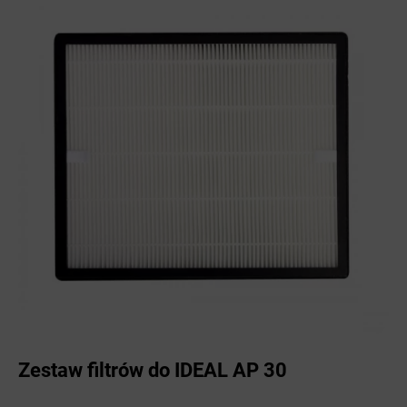
Zestaw filtrów do IDEAL AP 30