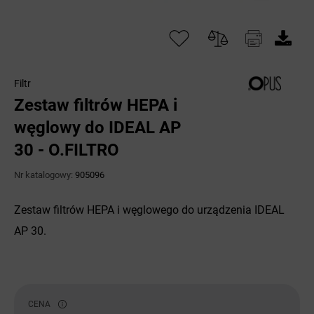
Filtr
Zestaw filtrów HEPA i
węglowy do IDEAL AP
30 - O.FILTRO
Nr katalogowy:
905096
Zestaw filtrów HEPA i węglowego do urządzenia IDEAL
AP 30.
CENA