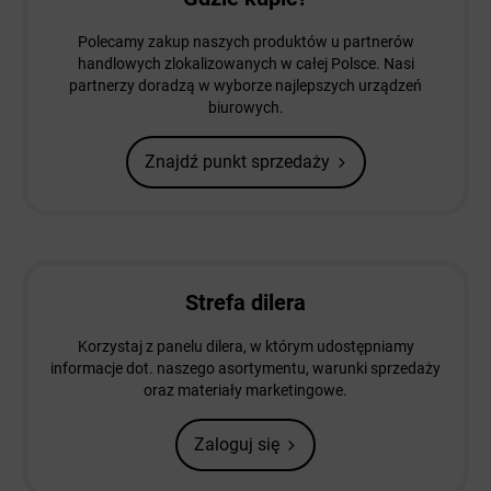
Polecamy zakup naszych produktów u partnerów
handlowych zlokalizowanych w całej Polsce. Nasi
partnerzy doradzą w wyborze najlepszych urządzeń
biurowych.
Znajdź punkt sprzedaży
Strefa dilera
Korzystaj z panelu dilera, w którym udostępniamy
informacje dot. naszego asortymentu, warunki sprzedaży
oraz materiały marketingowe.
Zaloguj się