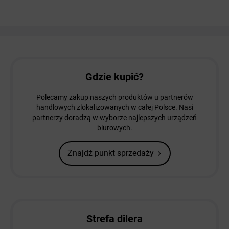
Gdzie kupić?
Polecamy zakup naszych produktów u partnerów
handlowych zlokalizowanych w całej Polsce. Nasi
partnerzy doradzą w wyborze najlepszych urządzeń
biurowych.
Znajdź punkt sprzedaży
Strefa dilera