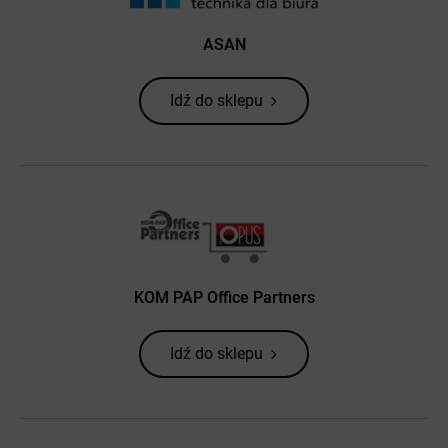
ASAN
Idź do sklepu
KOM PAP Office Partners
Idź do sklepu