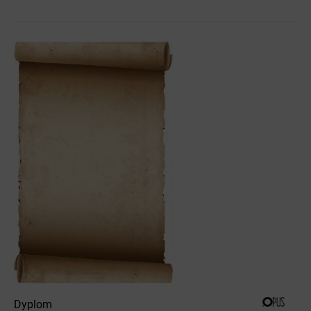
Dyplom