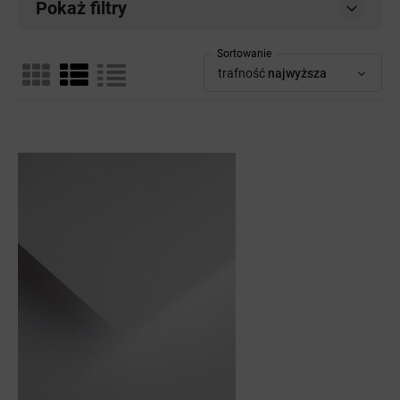
Pokaż filtry
Sortowanie
trafność
najwyższa