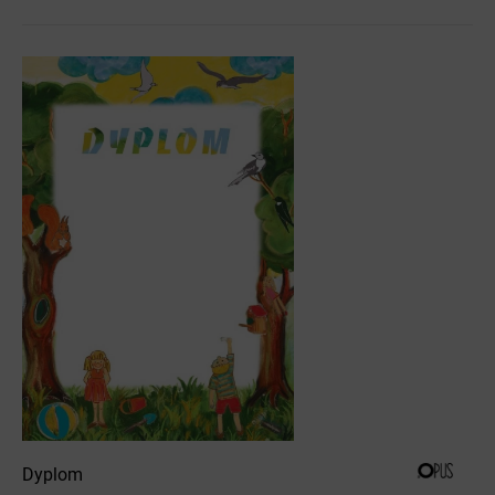
Dyplom