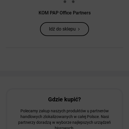
KOM PAP Office Partners
Idź do sklepu
Gdzie kupić?
Polecamy zakup naszych produktów u partnerów
handlowych zlokalizowanych w całej Polsce. Nasi
partnerzy doradzą w wyborze najlepszych urządzeń
biurowych.