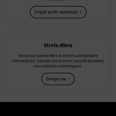
Znajdź punkt sprzedaży
Strefa dilera
Korzystaj z panelu dilera, w którym udostępniamy
informacje dot. naszego asortymentu, warunki sprzedaży
oraz materiały marketingowe.
Zaloguj się