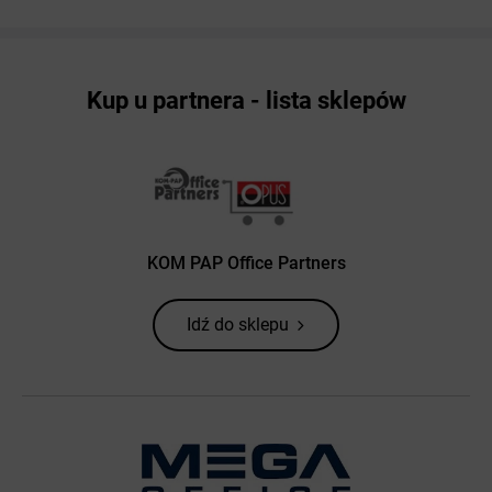
Kup u partnera - lista sklepów
KOM PAP Office Partners
Idź do sklepu