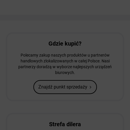
Gdzie kupić?
Polecamy zakup naszych produktów u partnerów
handlowych zlokalizowanych w całej Polsce. Nasi
partnerzy doradzą w wyborze najlepszych urządzeń
biurowych.
Znajdź punkt sprzedaży
Strefa dilera