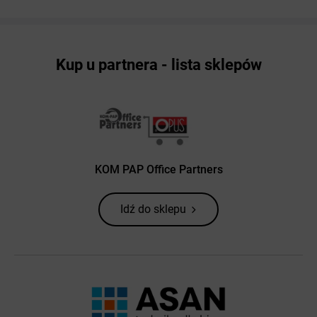
Kup u partnera - lista sklepów
KOM PAP Office Partners
Idź do sklepu