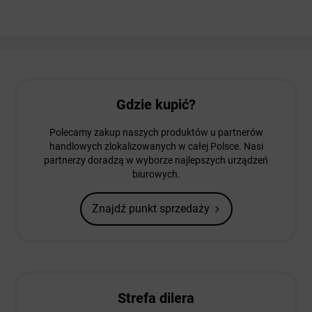
Gdzie kupić?
Polecamy zakup naszych produktów u partnerów
handlowych zlokalizowanych w całej Polsce. Nasi
partnerzy doradzą w wyborze najlepszych urządzeń
biurowych.
Znajdź punkt sprzedaży
Strefa dilera